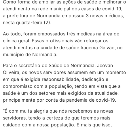
Como forma de ampliar as ações de saúde e melhorar o
atendimento na rede municipal dos casos de covid-19,
a prefeitura de Normandia empossou 3 novas médicas,
nesta quarta-feira (2).
Ao todo, foram empossados três medicas na área de
clínica geral. Essas profissionais vão reforçar os
atendimentos na unidade de saúde Iracema Galvão, no
município de Normandia.
Para o secretário de Saúde de Normandia, Jeovan
Oliveira, os novos servidores assumem em um momento
em que é exigida responsabilidade, dedicação e
compromisso com a população, tendo em vista que a
saúde é um dos setores mais exigidos da atualidade,
principalmente por conta da pandemia de covid-19.
“É com muita alegria que nós recebemos as novas
servidoras, tendo a certeza de que teremos mais
cuidado com a nossa população. E mais que isso,