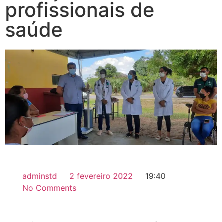
profissionais de
saúde
adminstd
2 fevereiro 2022
19:40
No Comments