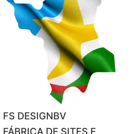
FS DESIGNBV
FÁBRICA DE SITES E