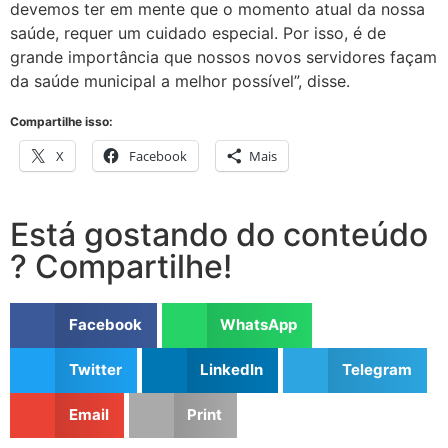
devemos ter em mente que o momento atual da nossa
saúde, requer um cuidado especial. Por isso, é de
grande importância que nossos novos servidores façam
da saúde municipal a melhor possível”, disse.
Compartilhe isso:
X
Facebook
Mais
Está gostando do conteúdo
? Compartilhe!
Facebook
WhatsApp
Twitter
LinkedIn
Telegram
Email
Print