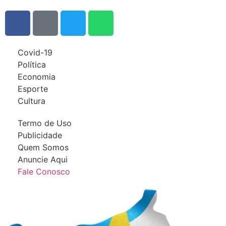
Covid-19
Política
Economia
Esporte
Cultura
Termo de Uso
Publicidade
Quem Somos
Anuncie Aqui
Fale Conosco