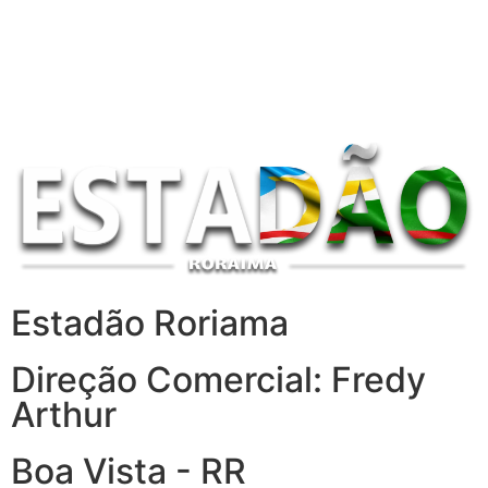
Estadão Roriama
Direção Comercial: Fredy
Arthur
Boa Vista - RR