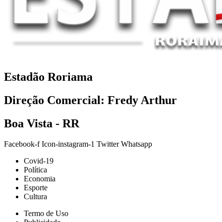
Estadão Roriama
Direção Comercial: Fredy Arthur
Boa Vista - RR
Facebook-f
Icon-instagram-1
Twitter
Whatsapp
Covid-19
Política
Economia
Esporte
Cultura
Termo de Uso