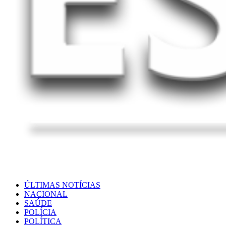
ÚLTIMAS NOTÍCIAS
NACIONAL
SAÚDE
POLÍCIA
POLÍTICA