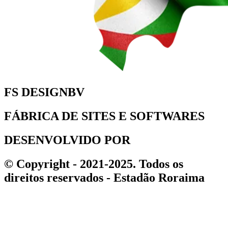
FS DESIGNBV
FÁBRICA DE SITES E SOFTWARES
DESENVOLVIDO POR
© Copyright - 2021-2025. Todos os
direitos reservados - Estadão Roraima