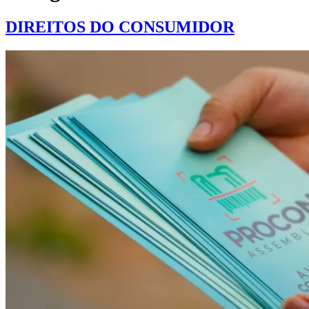
DIREITOS DO CONSUMIDOR