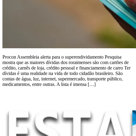
Procon Assembleia alerta para o superendividamento Pesquisa
mostra que as maiores dívidas dos roraimenses são com cartões de
crédito, carnês de loja, crédito pessoal e financiamento de carro Ter
dívidas é uma realidade na vida de todo cidadão brasileiro. São
contas de água, luz, internet, supermercado, transporte público,
medicamentos, entre outras. A lista é imensa […]