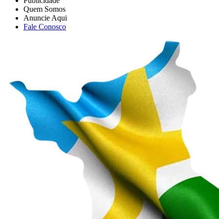
Publicidade
Quem Somos
Anuncie Aqui
Fale Conosco