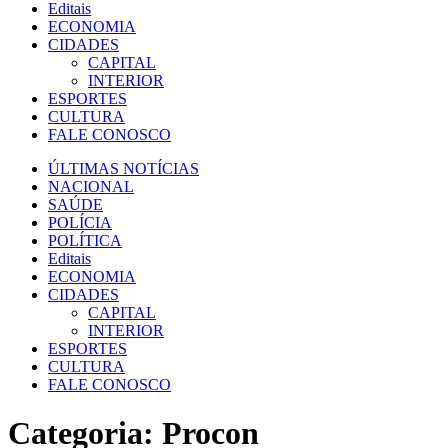
Editais
ECONOMIA
CIDADES
CAPITAL
INTERIOR
ESPORTES
CULTURA
FALE CONOSCO
ÚLTIMAS NOTÍCIAS
NACIONAL
SAÚDE
POLÍCIA
POLÍTICA
Editais
ECONOMIA
CIDADES
CAPITAL
INTERIOR
ESPORTES
CULTURA
FALE CONOSCO
Categoria:
Procon