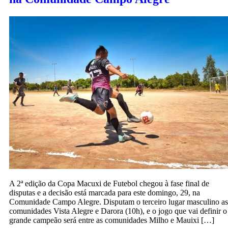
A 2ª edição da Copa Macuxi de Futebol chegou à fase final de
disputas e a decisão está marcada para este domingo, 29, na
Comunidade Campo Alegre. Disputam o terceiro lugar masculino as
comunidades Vista Alegre e Darora (10h), e o jogo que vai definir o
grande campeão será entre as comunidades Milho e Mauixi […]