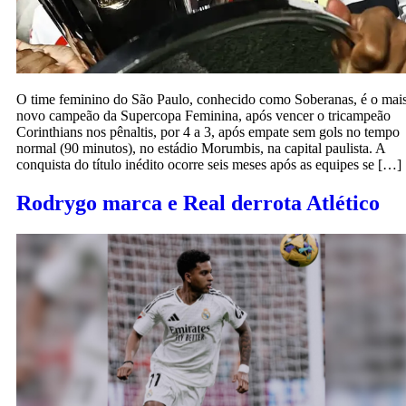
O time feminino do São Paulo, conhecido como Soberanas, é o mai
novo campeão da Supercopa Feminina, após vencer o tricampeão
Corinthians nos pênaltis, por 4 a 3, após empate sem gols no tempo
normal (90 minutos), no estádio Morumbis, na capital paulista. A
conquista do título inédito ocorre seis meses após as equipes se […]
Rodrygo marca e Real derrota Atlético