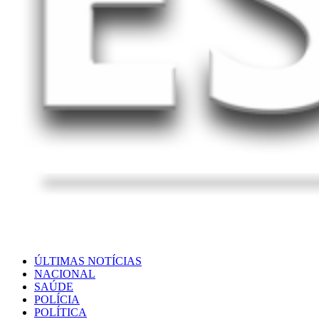
ÚLTIMAS NOTÍCIAS
NACIONAL
SAÚDE
POLÍCIA
POLÍTICA