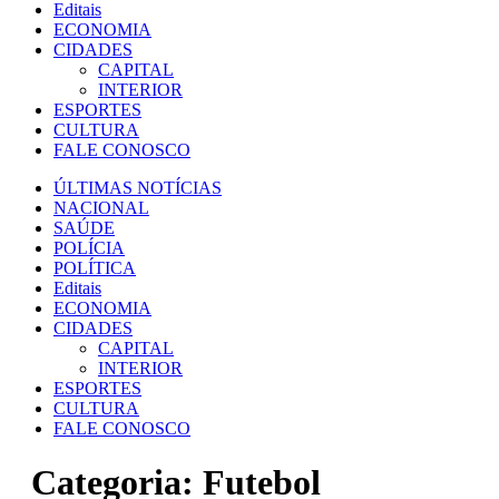
Editais
ECONOMIA
CIDADES
CAPITAL
INTERIOR
ESPORTES
CULTURA
FALE CONOSCO
ÚLTIMAS NOTÍCIAS
NACIONAL
SAÚDE
POLÍCIA
POLÍTICA
Editais
ECONOMIA
CIDADES
CAPITAL
INTERIOR
ESPORTES
CULTURA
FALE CONOSCO
Categoria:
Futebol