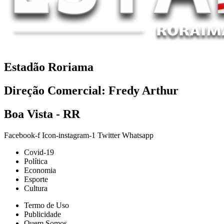
Estadão Roriama
Direção Comercial: Fredy Arthur
Boa Vista - RR
Facebook-f
Icon-instagram-1
Twitter
Whatsapp
Covid-19
Política
Economia
Esporte
Cultura
Termo de Uso
Publicidade
Quem Somos