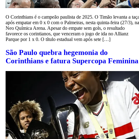
O Corinthians é o campeão paulista de 2025. O Timão levanta a taç
após empatar em 0 x 0 com o Palmeiras, nesta quinta-feira (27/3), n
Neo Química Arena. Apesar do empate sem gols, o resultado
favorece os corintianos, que venceram o jogo de ida no Allianz
Parque por 1 x 0. O título estadual vem após sete […]
São Paulo quebra hegemonia do
Corinthians e fatura Supercopa Feminina