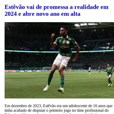
Estêvão vai de promessa a realidade em
2024 e abre novo ano em alta
Em dezembro de 2023, Estêvão era um adolescente de 16 anos que
tinha acabado de disputar o primeiro jogo no time profissional do