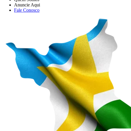
Anuncie Aqui
Fale Conosco