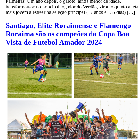
Palmeiras. Um ano depois, o garoto, ainda menor de idade,
transformou-se no principal jogador do Verdão, virou o quinto atleta
mais jovem a estrear na seleção principal (17 anos e 135 dias) […]
Santiago, Elite Roraimense e Flamengo
Roraima são os campeões da Copa Boa
Vista de Futebol Amador 2024