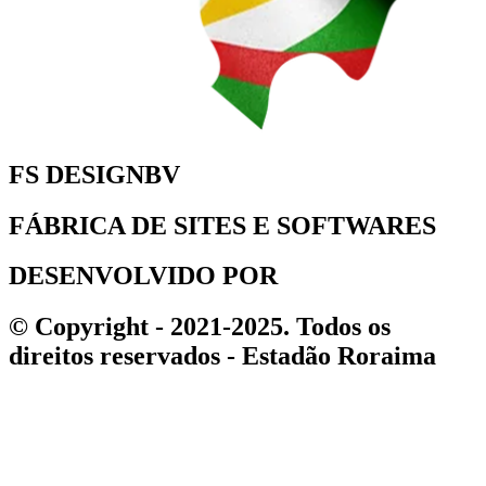
FS DESIGNBV
FÁBRICA DE SITES E SOFTWARES
DESENVOLVIDO POR
© Copyright - 2021-2025. Todos os
direitos reservados - Estadão Roraima