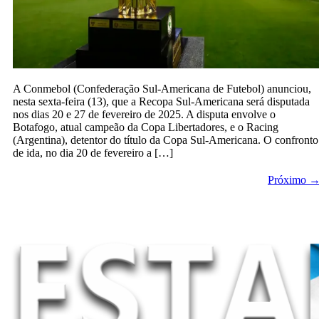
A Conmebol (Confederação Sul-Americana de Futebol) anunciou,
nesta sexta-feira (13), que a Recopa Sul-Americana será disputada
nos dias 20 e 27 de fevereiro de 2025. A disputa envolve o
Botafogo, atual campeão da Copa Libertadores, e o Racing
(Argentina), detentor do título da Copa Sul-Americana. O confronto
de ida, no dia 20 de fevereiro a […]
Próximo