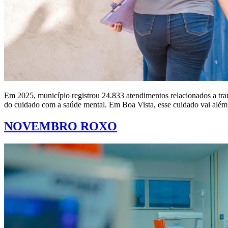
Em 2025, município registrou 24.833 atendimentos relacionados a tr
do cuidado com a saúde mental. Em Boa Vista, esse cuidado vai além
NOVEMBRO ROXO