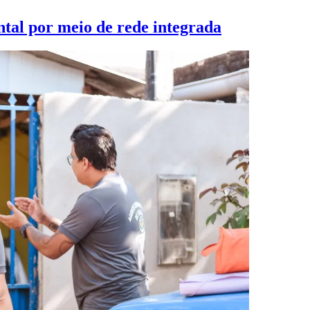
tal por meio de rede integrada