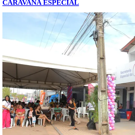
CARAVANA ESPECIAL