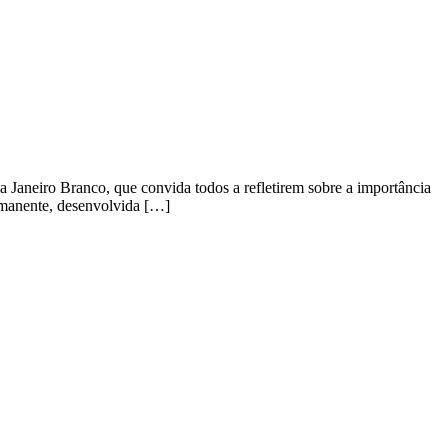
Janeiro Branco, que convida todos a refletirem sobre a importância
rmanente, desenvolvida […]