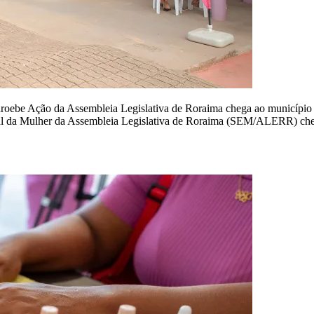
Caroebe Ação da Assembleia Legislativa de Roraima chega ao município 
cial da Mulher da Assembleia Legislativa de Roraima (SEM/ALERR) ch