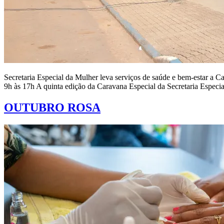
Secretaria Especial da Mulher leva serviços de saúde e bem-estar a 
9h às 17h A quinta edição da Caravana Especial da Secretaria Espe
OUTUBRO ROSA