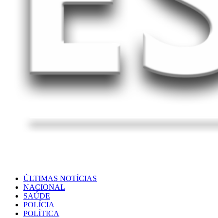
ÚLTIMAS NOTÍCIAS
NACIONAL
SAÚDE
POLÍCIA
POLÍTICA