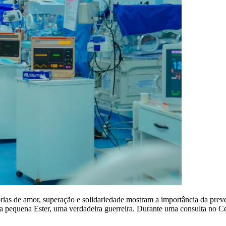
rias de amor, superação e solidariedade mostram a importância da prev
a pequena Ester, uma verdadeira guerreira. Durante uma consulta no 