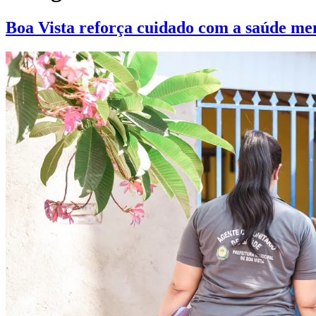
Boa Vista reforça cuidado com a saúde men