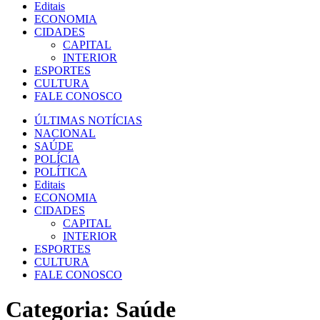
Editais
ECONOMIA
CIDADES
CAPITAL
INTERIOR
ESPORTES
CULTURA
FALE CONOSCO
ÚLTIMAS NOTÍCIAS
NACIONAL
SAÚDE
POLÍCIA
POLÍTICA
Editais
ECONOMIA
CIDADES
CAPITAL
INTERIOR
ESPORTES
CULTURA
FALE CONOSCO
Categoria:
Saúde