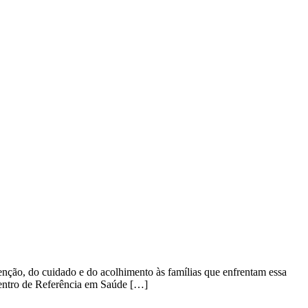
enção, do cuidado e do acolhimento às famílias que enfrentam essa
Centro de Referência em Saúde […]