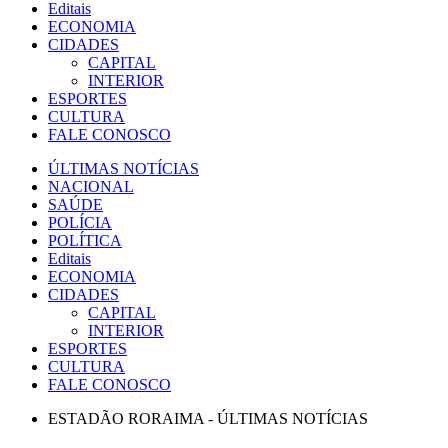
Editais
ECONOMIA
CIDADES
CAPITAL
INTERIOR
ESPORTES
CULTURA
FALE CONOSCO
ÚLTIMAS NOTÍCIAS
NACIONAL
SAÚDE
POLÍCIA
POLÍTICA
Editais
ECONOMIA
CIDADES
CAPITAL
INTERIOR
ESPORTES
CULTURA
FALE CONOSCO
ESTADÃO RORAIMA - ÚLTIMAS NOTÍCIAS