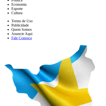
Esporte
Cultura
Termo de Uso
Publicidade
Quem Somos
Anuncie Aqui
Fale Conosco