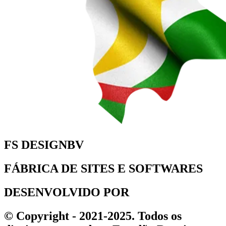
FS DESIGNBV
FÁBRICA DE SITES E SOFTWARES
DESENVOLVIDO POR
© Copyright - 2021-2025. Todos os
direitos reservados - Estadão Roraima