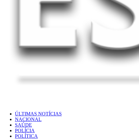
ÚLTIMAS NOTÍCIAS
NACIONAL
SAÚDE
POLÍCIA
POLÍTICA