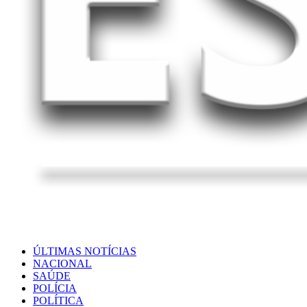
ÚLTIMAS NOTÍCIAS
NACIONAL
SAÚDE
POLÍCIA
POLÍTICA