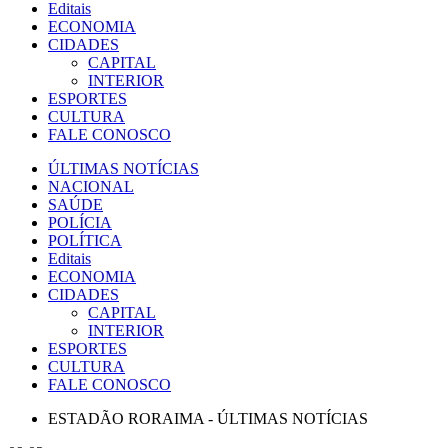
Editais
ECONOMIA
CIDADES
CAPITAL
INTERIOR
ESPORTES
CULTURA
FALE CONOSCO
ÚLTIMAS NOTÍCIAS
NACIONAL
SAÚDE
POLÍCIA
POLÍTICA
Editais
ECONOMIA
CIDADES
CAPITAL
INTERIOR
ESPORTES
CULTURA
FALE CONOSCO
ESTADÃO RORAIMA - ÚLTIMAS NOTÍCIAS