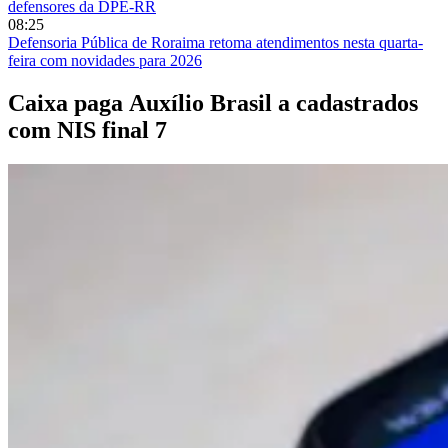
defensores da DPE-RR
08:25
Defensoria Pública de Roraima retoma atendimentos nesta quarta-
feira com novidades para 2026
Caixa paga Auxílio Brasil a cadastrados
com NIS final 7