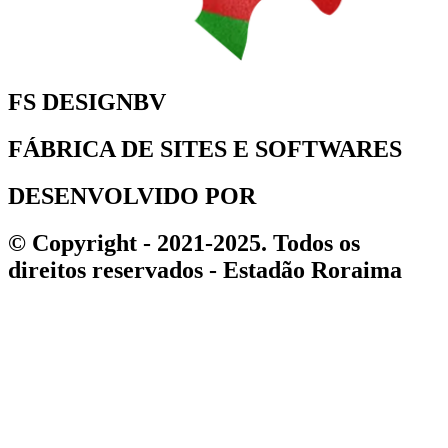
FS DESIGNBV
FÁBRICA DE SITES E SOFTWARES
DESENVOLVIDO POR
© Copyright - 2021-2025. Todos os
direitos reservados - Estadão Roraima