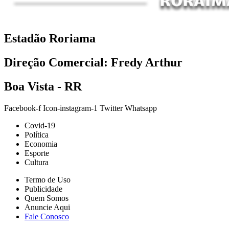
Estadão Roriama
Direção Comercial: Fredy Arthur
Boa Vista - RR
Facebook-f
Icon-instagram-1
Twitter
Whatsapp
Covid-19
Política
Economia
Esporte
Cultura
Termo de Uso
Publicidade
Quem Somos
Anuncie Aqui
Fale Conosco