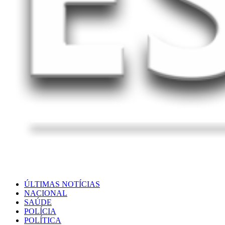
ÚLTIMAS NOTÍCIAS
NACIONAL
SAÚDE
POLÍCIA
POLÍTICA