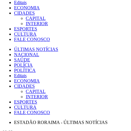
Editais
ECONOMIA
CIDADES
CAPITAL
INTERIOR
ESPORTES
CULTURA
FALE CONOSCO
ÚLTIMAS NOTÍCIAS
NACIONAL
SAÚDE
POLÍCIA
POLÍTICA
Editais
ECONOMIA
CIDADES
CAPITAL
INTERIOR
ESPORTES
CULTURA
FALE CONOSCO
ESTADÃO RORAIMA - ÚLTIMAS NOTÍCIAS