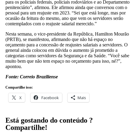
para os policiais federais, policiais rodoviários e ao Departamento
penitenciário”, afirmou. Ele afirmou ainda que conversou com o
pessoal para um reajuste em 2023. “Sei que está longe, mas por
ocasião da feitura do mesmo, ano que vem os servidores serão
contemplados com o reajuste salarial merecido.”
Nesta semana, o vice-presidente da República, Hamilton Mourão
(PRTB), se manifestou, afirmando que não há espaço no
orçamento para a concessão de reajustes salariais a servidores. O
general ainda colocou em dúvida o aumento já prometido a
categorias como servidores da Segurança e da Saúde. “Você sabe
muito bem que não tem espaço no orçamento para isso, né?”,
apontou.
Fonte: Correio Braziliense
Compartilhe isso:
X
Facebook
Mais
Está gostando do conteúdo ?
Compartilhe!