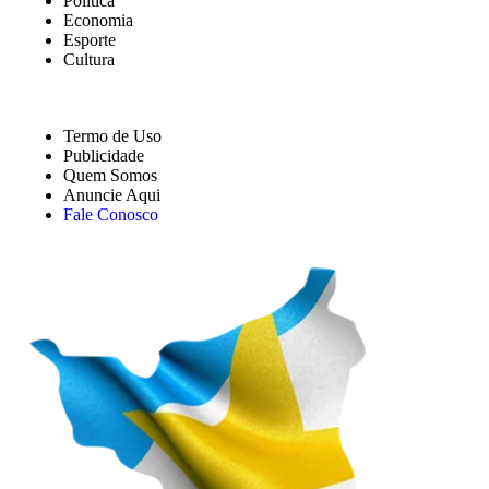
Política
Economia
Esporte
Cultura
Termo de Uso
Publicidade
Quem Somos
Anuncie Aqui
Fale Conosco