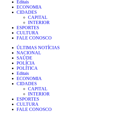
Editais
ECONOMIA
CIDADES
CAPITAL
INTERIOR
ESPORTES
CULTURA
FALE CONOSCO
ÚLTIMAS NOTÍCIAS
NACIONAL
SAÚDE
POLÍCIA
POLÍTICA
Editais
ECONOMIA
CIDADES
CAPITAL
INTERIOR
ESPORTES
CULTURA
FALE CONOSCO