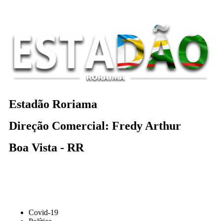
Estadão Roriama
Direção Comercial: Fredy Arthur
Boa Vista - RR
Covid-19