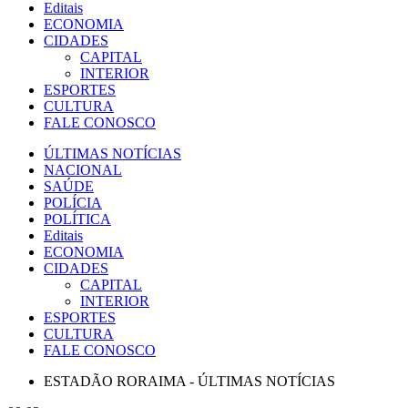
Editais
ECONOMIA
CIDADES
CAPITAL
INTERIOR
ESPORTES
CULTURA
FALE CONOSCO
ÚLTIMAS NOTÍCIAS
NACIONAL
SAÚDE
POLÍCIA
POLÍTICA
Editais
ECONOMIA
CIDADES
CAPITAL
INTERIOR
ESPORTES
CULTURA
FALE CONOSCO
ESTADÃO RORAIMA - ÚLTIMAS NOTÍCIAS