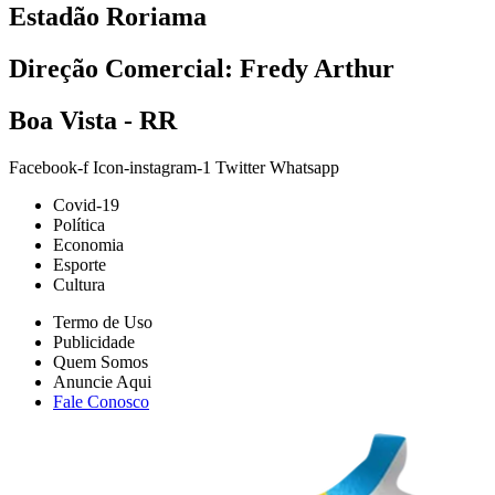
Estadão Roriama
Direção Comercial: Fredy Arthur
Boa Vista - RR
Facebook-f
Icon-instagram-1
Twitter
Whatsapp
Covid-19
Política
Economia
Esporte
Cultura
Termo de Uso
Publicidade
Quem Somos
Anuncie Aqui
Fale Conosco