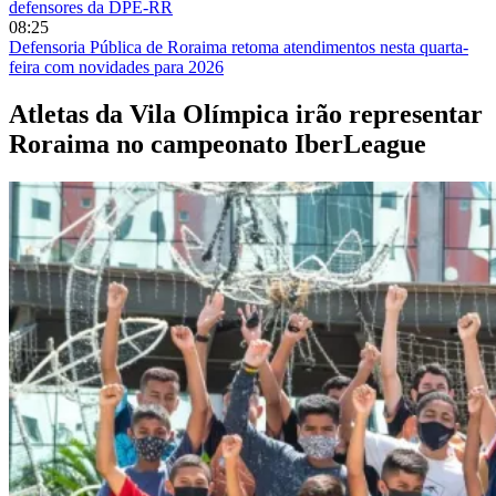
defensores da DPE-RR
08:25
Defensoria Pública de Roraima retoma atendimentos nesta quarta-
feira com novidades para 2026
Atletas da Vila Olímpica irão representar
Roraima no campeonato IberLeague