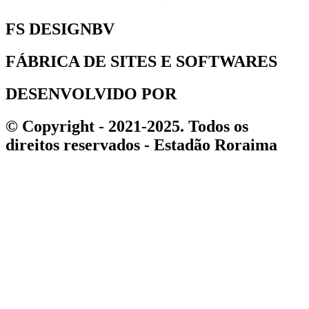
FS DESIGNBV
FÁBRICA DE SITES E SOFTWARES
DESENVOLVIDO POR
© Copyright - 2021-2025. Todos os
direitos reservados - Estadão Roraima