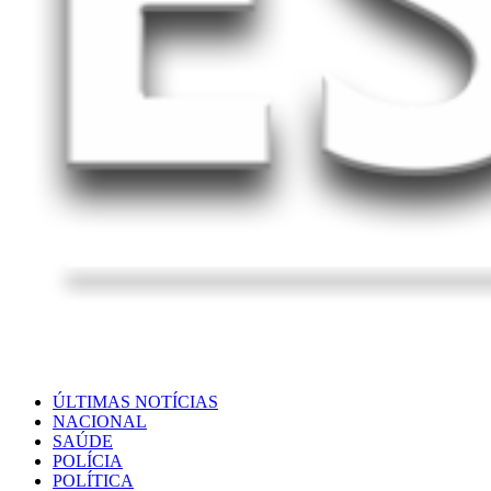
ÚLTIMAS NOTÍCIAS
NACIONAL
SAÚDE
POLÍCIA
POLÍTICA