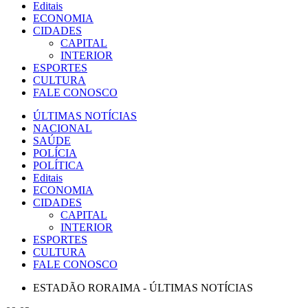
Editais
ECONOMIA
CIDADES
CAPITAL
INTERIOR
ESPORTES
CULTURA
FALE CONOSCO
ÚLTIMAS NOTÍCIAS
NACIONAL
SAÚDE
POLÍCIA
POLÍTICA
Editais
ECONOMIA
CIDADES
CAPITAL
INTERIOR
ESPORTES
CULTURA
FALE CONOSCO
ESTADÃO RORAIMA - ÚLTIMAS NOTÍCIAS