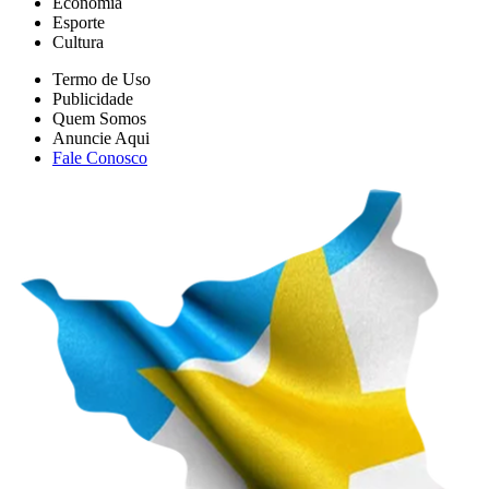
Economia
Esporte
Cultura
Termo de Uso
Publicidade
Quem Somos
Anuncie Aqui
Fale Conosco