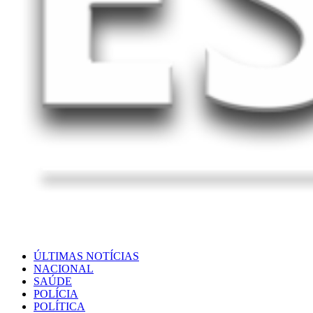
ÚLTIMAS NOTÍCIAS
NACIONAL
SAÚDE
POLÍCIA
POLÍTICA