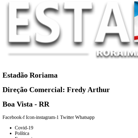
Estadão Roriama
Direção Comercial: Fredy Arthur
Boa Vista - RR
Facebook-f
Icon-instagram-1
Twitter
Whatsapp
Covid-19
Política