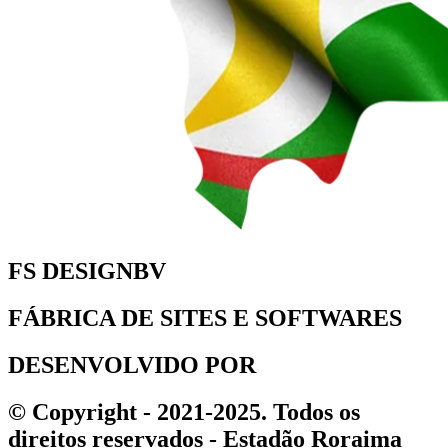
FS DESIGNBV
FÁBRICA DE SITES E SOFTWARES
DESENVOLVIDO POR
© Copyright - 2021-2025. Todos os
direitos reservados - Estadão Roraima