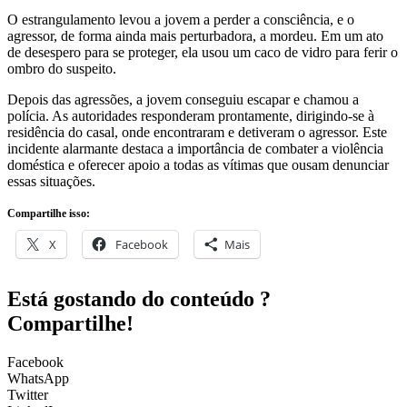
O estrangulamento levou a jovem a perder a consciência, e o
agressor, de forma ainda mais perturbadora, a mordeu. Em um ato
de desespero para se proteger, ela usou um caco de vidro para ferir o
ombro do suspeito.
Depois das agressões, a jovem conseguiu escapar e chamou a
polícia. As autoridades responderam prontamente, dirigindo-se à
residência do casal, onde encontraram e detiveram o agressor. Este
incidente alarmante destaca a importância de combater a violência
doméstica e oferecer apoio a todas as vítimas que ousam denunciar
essas situações.
Compartilhe isso:
X
Facebook
Mais
Está gostando do conteúdo ?
Compartilhe!
Facebook
WhatsApp
Twitter