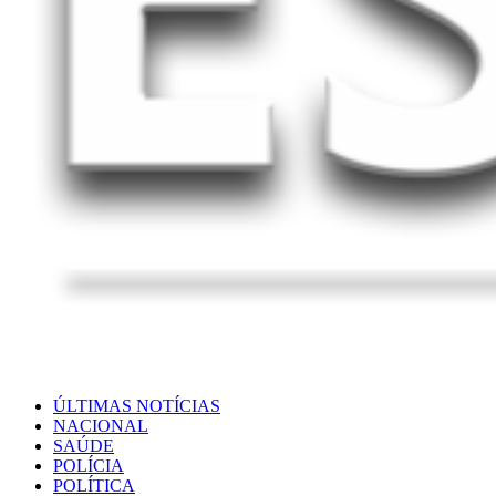
ÚLTIMAS NOTÍCIAS
NACIONAL
SAÚDE
POLÍCIA
POLÍTICA