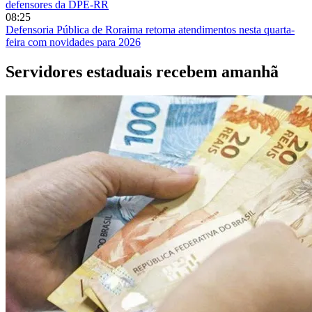
defensores da DPE-RR
08:25
Defensoria Pública de Roraima retoma atendimentos nesta quarta-
feira com novidades para 2026
Servidores estaduais recebem amanhã