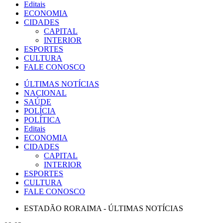
Editais
ECONOMIA
CIDADES
CAPITAL
INTERIOR
ESPORTES
CULTURA
FALE CONOSCO
ÚLTIMAS NOTÍCIAS
NACIONAL
SAÚDE
POLÍCIA
POLÍTICA
Editais
ECONOMIA
CIDADES
CAPITAL
INTERIOR
ESPORTES
CULTURA
FALE CONOSCO
ESTADÃO RORAIMA - ÚLTIMAS NOTÍCIAS