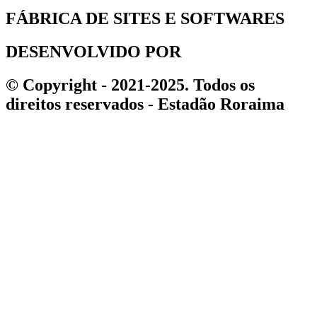
FÁBRICA DE SITES E SOFTWARES
DESENVOLVIDO POR
© Copyright - 2021-2025. Todos os
direitos reservados - Estadão Roraima