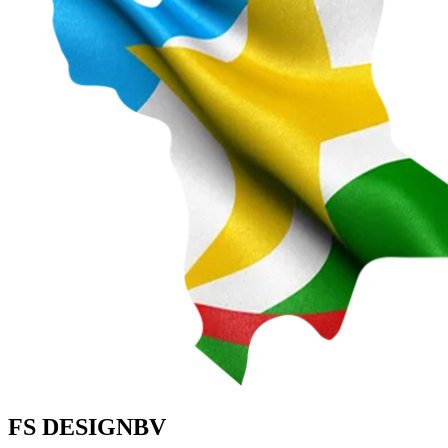
FS DESIGNBV