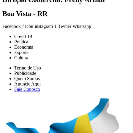
Boa Vista - RR
Facebook-f
Icon-instagram-1
Twitter
Whatsapp
Covid-19
Política
Economia
Esporte
Cultura
Termo de Uso
Publicidade
Quem Somos
Anuncie Aqui
Fale Conosco