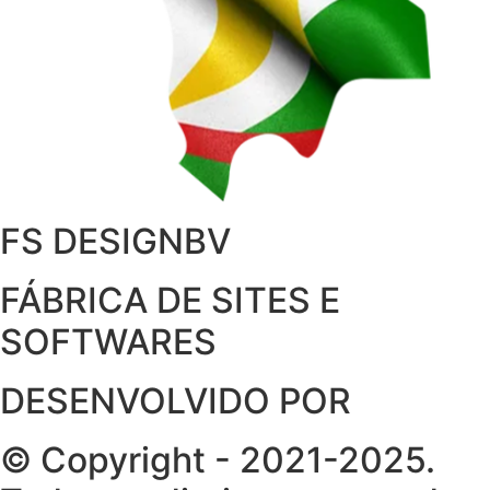
FS DESIGNBV
FÁBRICA DE SITES E
SOFTWARES
DESENVOLVIDO POR
© Copyright - 2021-2025.