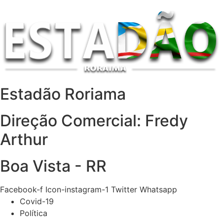
Estadão Roriama
Direção Comercial: Fredy
Arthur
Boa Vista - RR
Facebook-f
Icon-instagram-1
Twitter
Whatsapp
Covid-19
Política