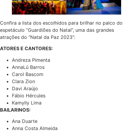
Confira a lista dos escolhidos para brilhar no palco do
espetáculo “Guardiões do Natal”, uma das grandes
atrações do “Natal da Paz 2023”:
ATORES E CANTORES:
Andreza Pimenta
AnnaLú Barros
Carol Bascom
Clara Zion
Davi Araújo
Fábio Hércules
Kamylly Lima
BAILARINOS:
Ana Duarte
Anna Costa Almeida