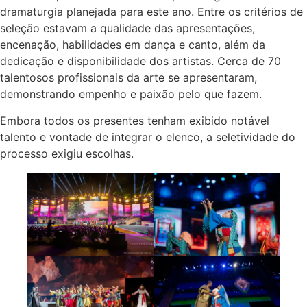
dramaturgia planejada para este ano. Entre os critérios de
seleção estavam a qualidade das apresentações,
encenação, habilidades em dança e canto, além da
dedicação e disponibilidade dos artistas. Cerca de 70
talentosos profissionais da arte se apresentaram,
demonstrando empenho e paixão pelo que fazem.
Embora todos os presentes tenham exibido notável
talento e vontade de integrar o elenco, a seletividade do
processo exigiu escolhas.