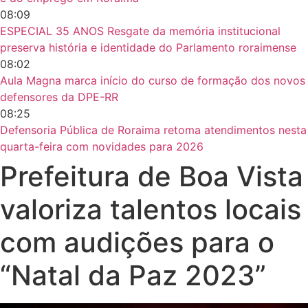
08:09
ESPECIAL 35 ANOS Resgate da memória institucional
preserva história e identidade do Parlamento roraimense
08:02
Aula Magna marca início do curso de formação dos novos
defensores da DPE-RR
08:25
Defensoria Pública de Roraima retoma atendimentos nesta
quarta-feira com novidades para 2026
Prefeitura de Boa Vista
valoriza talentos locais
com audições para o
“Natal da Paz 2023”