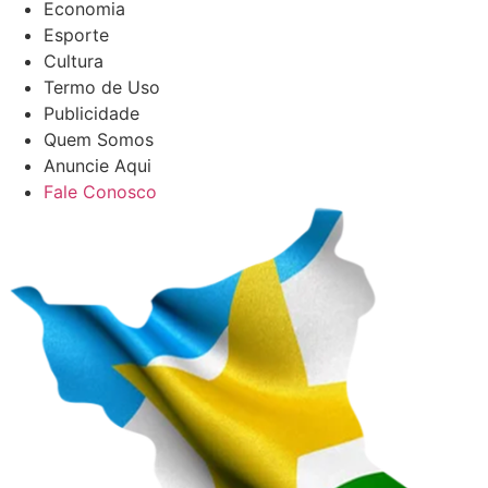
Economia
Esporte
Cultura
Termo de Uso
Publicidade
Quem Somos
Anuncie Aqui
Fale Conosco