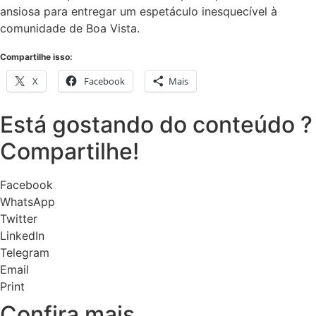
ansiosa para entregar um espetáculo inesquecível à
comunidade de Boa Vista.
Compartilhe isso:
X
Facebook
Mais
Está gostando do conteúdo ?
Compartilhe!
Facebook
WhatsApp
Twitter
LinkedIn
Telegram
Email
Print
Confira mais ...