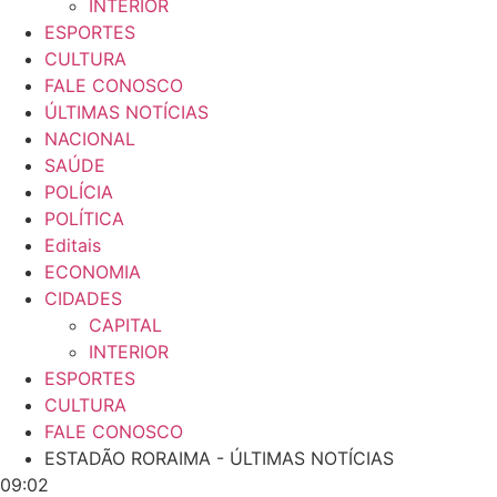
INTERIOR
ESPORTES
CULTURA
FALE CONOSCO
ÚLTIMAS NOTÍCIAS
NACIONAL
SAÚDE
POLÍCIA
POLÍTICA
Editais
ECONOMIA
CIDADES
CAPITAL
INTERIOR
ESPORTES
CULTURA
FALE CONOSCO
ESTADÃO RORAIMA - ÚLTIMAS NOTÍCIAS
09:02