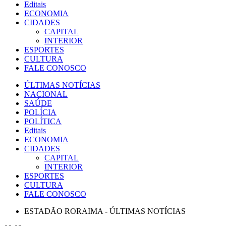
Editais
ECONOMIA
CIDADES
CAPITAL
INTERIOR
ESPORTES
CULTURA
FALE CONOSCO
ÚLTIMAS NOTÍCIAS
NACIONAL
SAÚDE
POLÍCIA
POLÍTICA
Editais
ECONOMIA
CIDADES
CAPITAL
INTERIOR
ESPORTES
CULTURA
FALE CONOSCO
ESTADÃO RORAIMA - ÚLTIMAS NOTÍCIAS