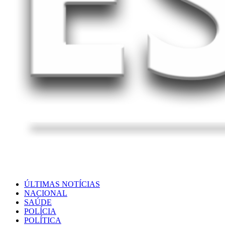
ÚLTIMAS NOTÍCIAS
NACIONAL
SAÚDE
POLÍCIA
POLÍTICA