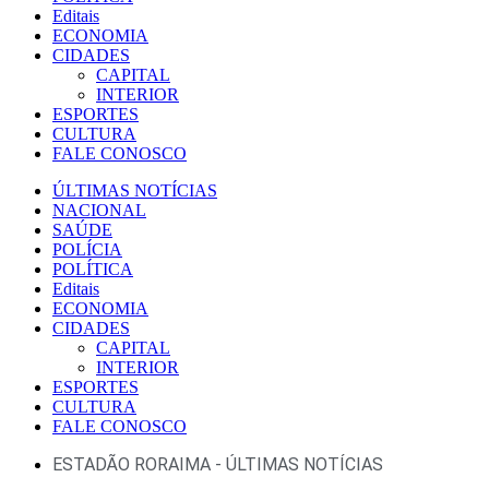
Editais
ECONOMIA
CIDADES
CAPITAL
INTERIOR
ESPORTES
CULTURA
FALE CONOSCO
ÚLTIMAS NOTÍCIAS
NACIONAL
SAÚDE
POLÍCIA
POLÍTICA
Editais
ECONOMIA
CIDADES
CAPITAL
INTERIOR
ESPORTES
CULTURA
FALE CONOSCO
ESTADÃO RORAIMA - ÚLTIMAS NOTÍCIAS