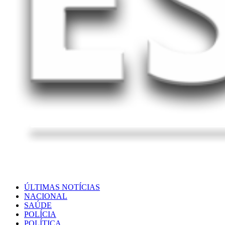
ÚLTIMAS NOTÍCIAS
NACIONAL
SAÚDE
POLÍCIA
POLÍTICA