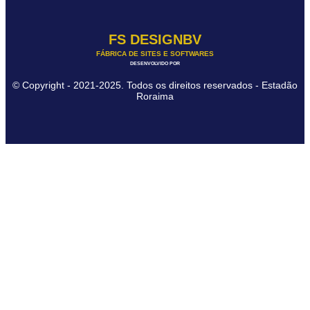
FS DESIGNBV
FÁBRICA DE SITES E SOFTWARES
DESENVOLVIDO POR
© Copyright - 2021-2025. Todos os direitos reservados - Estadão
Roraima