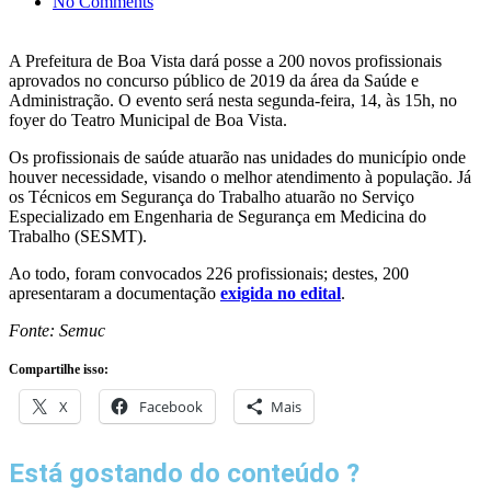
No Comments
A Prefeitura de Boa Vista dará posse a 200 novos profissionais
aprovados no concurso público de 2019 da área da Saúde e
Administração. O evento será nesta segunda-feira, 14, às 15h, no
foyer do Teatro Municipal de Boa Vista.
Os profissionais de saúde atuarão nas unidades do município onde
houver necessidade, visando o melhor atendimento à população. Já
os Técnicos em Segurança do Trabalho atuarão no Serviço
Especializado em Engenharia de Segurança em Medicina do
Trabalho (SESMT).
Ao todo, foram convocados 226 profissionais; destes, 200
apresentaram a documentação
exigida no edital
.
Fonte: Semuc
Compartilhe isso:
X
Facebook
Mais
Está gostando do conteúdo ?