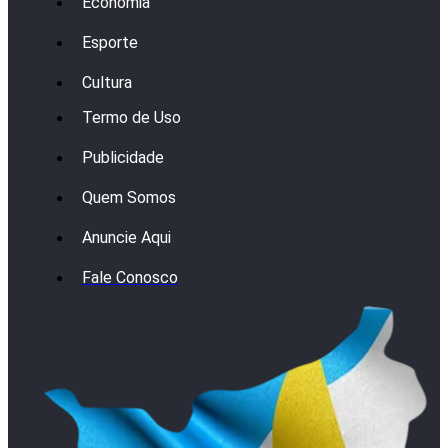
Economia
Esporte
Cultura
Termo de Uso
Publicidade
Quem Somos
Anuncie Aqui
Fale Conosco