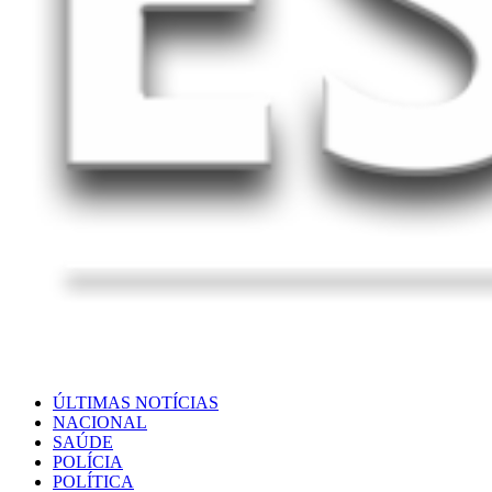
ÚLTIMAS NOTÍCIAS
NACIONAL
SAÚDE
POLÍCIA
POLÍTICA