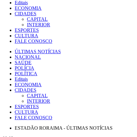
Editais
ECONOMIA
CIDADES
CAPITAL
INTERIOR
ESPORTES
CULTURA
FALE CONOSCO
ÚLTIMAS NOTÍCIAS
NACIONAL
SAÚDE
POLÍCIA
POLÍTICA
Editais
ECONOMIA
CIDADES
CAPITAL
INTERIOR
ESPORTES
CULTURA
FALE CONOSCO
ESTADÃO RORAIMA - ÚLTIMAS NOTÍCIAS