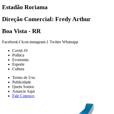
Estadão Roriama
Direção Comercial: Fredy Arthur
Boa Vista - RR
Facebook-f
Icon-instagram-1
Twitter
Whatsapp
Covid-19
Política
Economia
Esporte
Cultura
Termo de Uso
Publicidade
Quem Somos
Anuncie Aqui
Fale Conosco