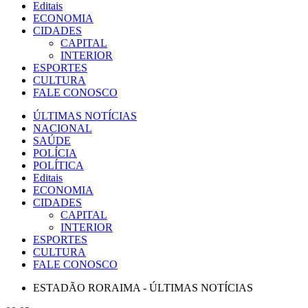
Editais
ECONOMIA
CIDADES
CAPITAL
INTERIOR
ESPORTES
CULTURA
FALE CONOSCO
ÚLTIMAS NOTÍCIAS
NACIONAL
SAÚDE
POLÍCIA
POLÍTICA
Editais
ECONOMIA
CIDADES
CAPITAL
INTERIOR
ESPORTES
CULTURA
FALE CONOSCO
ESTADÃO RORAIMA - ÚLTIMAS NOTÍCIAS