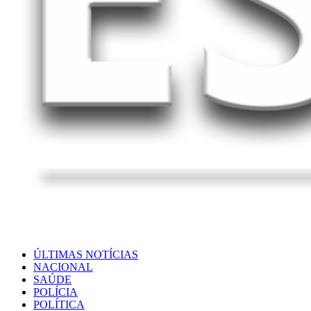
ÚLTIMAS NOTÍCIAS
NACIONAL
SAÚDE
POLÍCIA
POLÍTICA