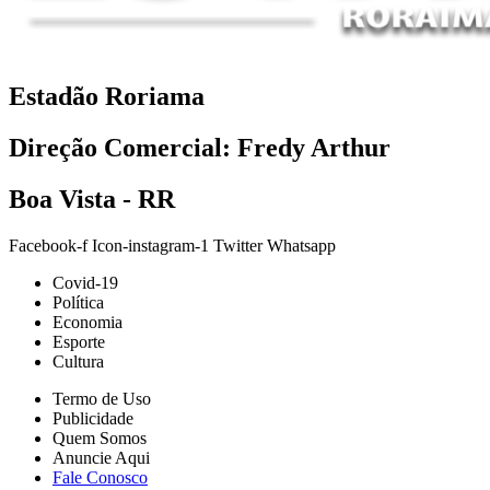
Estadão Roriama
Direção Comercial: Fredy Arthur
Boa Vista - RR
Facebook-f
Icon-instagram-1
Twitter
Whatsapp
Covid-19
Política
Economia
Esporte
Cultura
Termo de Uso
Publicidade
Quem Somos
Anuncie Aqui
Fale Conosco