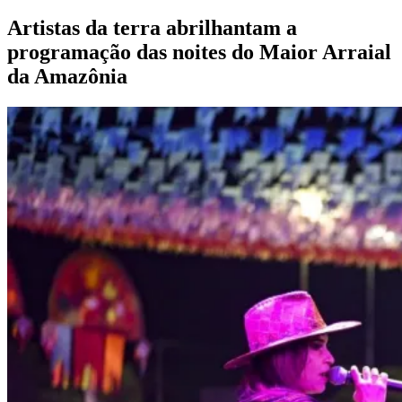
programação das noites do Maior Arraial
da Amazônia