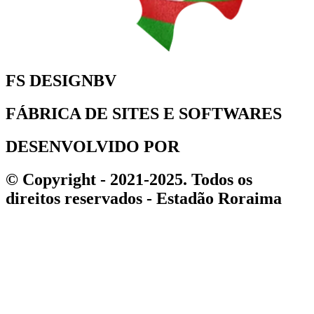
FS DESIGNBV
FÁBRICA DE SITES E SOFTWARES
DESENVOLVIDO POR
© Copyright - 2021-2025. Todos os
direitos reservados - Estadão Roraima