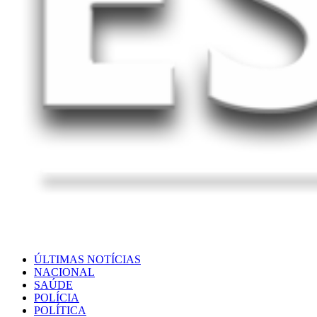
ÚLTIMAS NOTÍCIAS
NACIONAL
SAÚDE
POLÍCIA
POLÍTICA