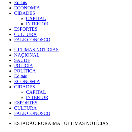
Editais
ECONOMIA
CIDADES
CAPITAL
INTERIOR
ESPORTES
CULTURA
FALE CONOSCO
ÚLTIMAS NOTÍCIAS
NACIONAL
SAÚDE
POLÍCIA
POLÍTICA
Editais
ECONOMIA
CIDADES
CAPITAL
INTERIOR
ESPORTES
CULTURA
FALE CONOSCO
ESTADÃO RORAIMA - ÚLTIMAS NOTÍCIAS