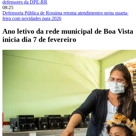
defensores da DPE-RR
08:25
Defensoria Pública de Roraima retoma atendimentos nesta quarta-
feira com novidades para 2026
Ano letivo da rede municipal de Boa Vista
inicia dia 7 de fevereiro