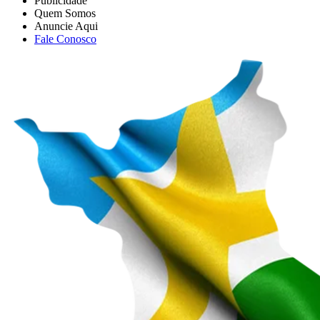
Publicidade
Quem Somos
Anuncie Aqui
Fale Conosco