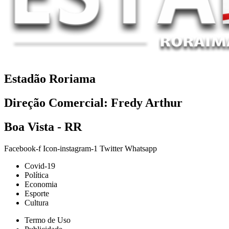
Estadão Roriama
Direção Comercial: Fredy Arthur
Boa Vista - RR
Facebook-f
Icon-instagram-1
Twitter
Whatsapp
Covid-19
Política
Economia
Esporte
Cultura
Termo de Uso