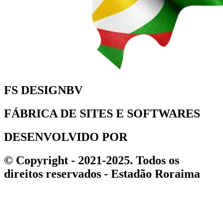
FS DESIGNBV
FÁBRICA DE SITES E SOFTWARES
DESENVOLVIDO POR
© Copyright - 2021-2025. Todos os
direitos reservados - Estadão Roraima