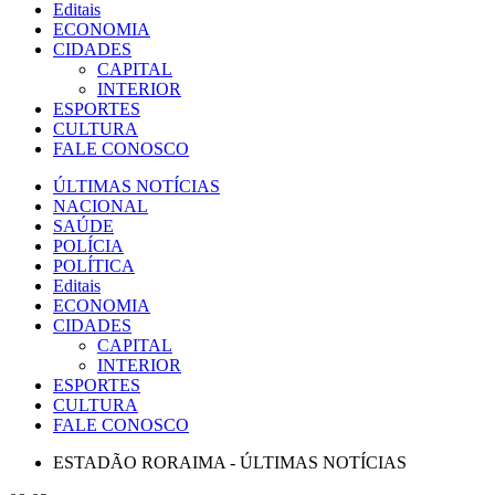
Editais
ECONOMIA
CIDADES
CAPITAL
INTERIOR
ESPORTES
CULTURA
FALE CONOSCO
ÚLTIMAS NOTÍCIAS
NACIONAL
SAÚDE
POLÍCIA
POLÍTICA
Editais
ECONOMIA
CIDADES
CAPITAL
INTERIOR
ESPORTES
CULTURA
FALE CONOSCO
ESTADÃO RORAIMA - ÚLTIMAS NOTÍCIAS