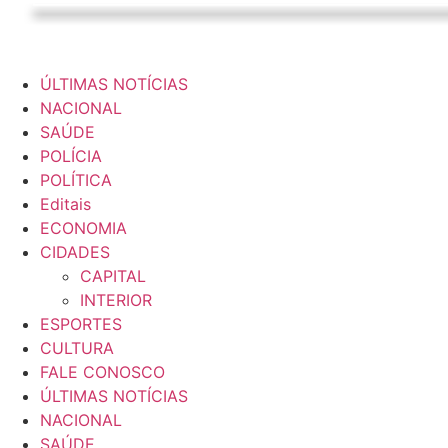
ÚLTIMAS NOTÍCIAS
NACIONAL
SAÚDE
POLÍCIA
POLÍTICA
Editais
ECONOMIA
CIDADES
CAPITAL
INTERIOR
ESPORTES
CULTURA
FALE CONOSCO
ÚLTIMAS NOTÍCIAS
NACIONAL
SAÚDE