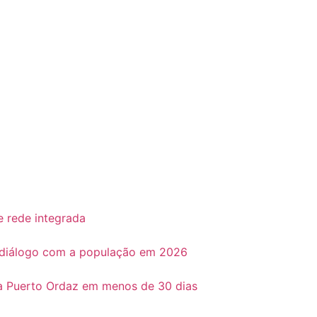
e rede integrada
o diálogo com a população em 2026
ra Puerto Ordaz em menos de 30 dias