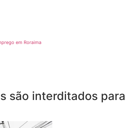
emprego em Roraima
s são interditados para