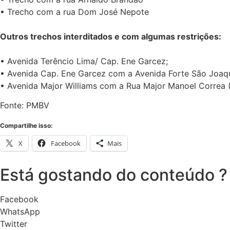
• Trecho com a rua Dom José Nepote
Outros trechos interditados e com algumas restrições:
• Avenida Terêncio Lima/ Cap. Ene Garcez;
• Avenida Cap. Ene Garcez com a Avenida Forte São Joaq
• Avenida Major Williams com a Rua Major Manoel Correa (S
Fonte: PMBV
Compartilhe isso:
X
Facebook
Mais
Está gostando do conteúdo ?
Facebook
WhatsApp
Twitter