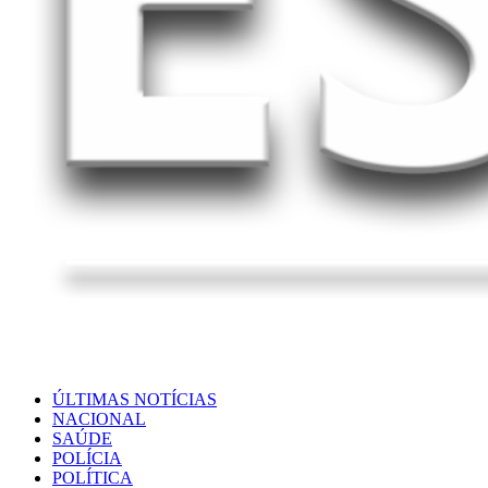
ÚLTIMAS NOTÍCIAS
NACIONAL
SAÚDE
POLÍCIA
POLÍTICA