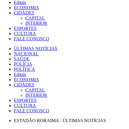
Editais
ECONOMIA
CIDADES
CAPITAL
INTERIOR
ESPORTES
CULTURA
FALE CONOSCO
ÚLTIMAS NOTÍCIAS
NACIONAL
SAÚDE
POLÍCIA
POLÍTICA
Editais
ECONOMIA
CIDADES
CAPITAL
INTERIOR
ESPORTES
CULTURA
FALE CONOSCO
ESTADÃO RORAIMA - ÚLTIMAS NOTÍCIAS