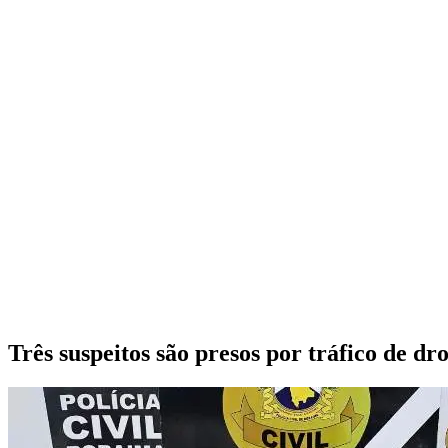
Três suspeitos são presos por tráfico de dr