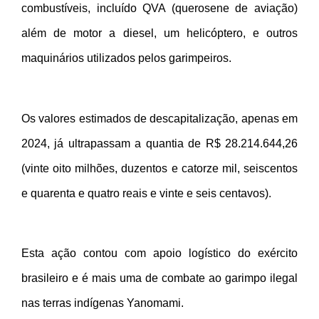
combustíveis, incluído QVA (querosene de aviação)
além de motor a diesel, um helicóptero, e outros
maquinários utilizados pelos garimpeiros.
Os valores estimados de descapitalização, apenas em
2024, já ultrapassam a quantia de R$ 28.214.644,26
(vinte oito milhões, duzentos e catorze mil, seiscentos
e quarenta e quatro reais e vinte e seis centavos).
Esta ação contou com apoio logístico do exército
brasileiro e é mais uma de combate ao garimpo ilegal
nas terras indígenas Yanomami.