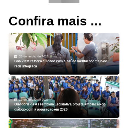
Confira mais ...
20 de janeiro de 2026
Boa Vista reforça cuidado com a saúde mental por meio de
rede integrada
19 de janeiro de 2026
Ouvidoria da Assembleia Legislativa projeta ampliação do
diálogo com a população em 2026