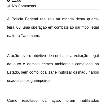
22:08
No Comments
A Polícia Federal realizou na manda desta quarta-
feira, 05, uma operação em combate ao garimpo ilegal
na terra Yanomami.
A ação teve o objetivo de combater a extração ilegal
de ouro e demais crimes ambientais cometidos no
Estado, bem como localizar e inutilizar os maquinários
usados pelos garimpeiros.
Como resultado da ação, foram inutilizados