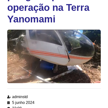
operação na Terra
Yanomami
adminstd
5 junho 2024