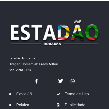
Estadão Roriama
Direção Comercial: Fredy Arthur
Boa Vista - RR
Covid-19
Termo de Uso
Política
Publicidade