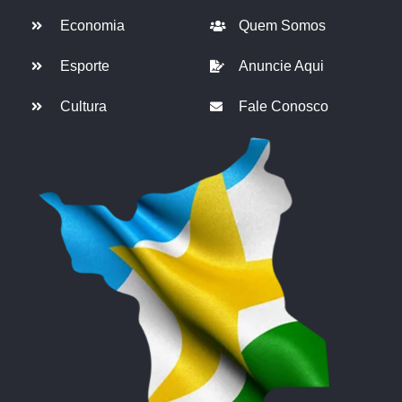
Economia
Quem Somos
Esporte
Anuncie Aqui
Cultura
Fale Conosco