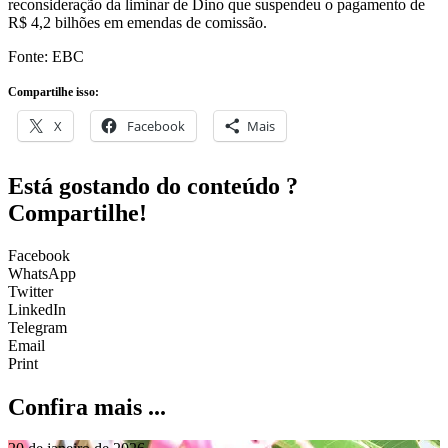
reconsideração da liminar de Dino que suspendeu o pagamento de
R$ 4,2 bilhões em emendas de comissão.
Fonte: EBC
Compartilhe isso:
X
Facebook
Mais
Está gostando do conteúdo ?
Compartilhe!
Facebook
WhatsApp
Twitter
LinkedIn
Telegram
Email
Print
Confira mais ...