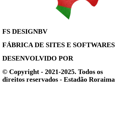
FS DESIGNBV
FÁBRICA DE SITES E SOFTWARES
DESENVOLVIDO POR
© Copyright - 2021-2025. Todos os
direitos reservados - Estadão Roraima