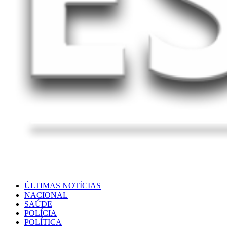
ÚLTIMAS NOTÍCIAS
NACIONAL
SAÚDE
POLÍCIA
POLÍTICA