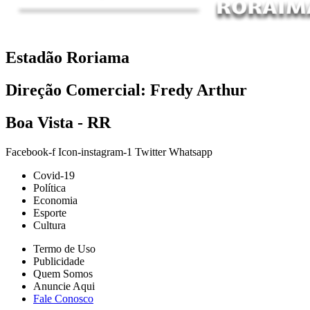
Estadão Roriama
Direção Comercial: Fredy Arthur
Boa Vista - RR
Facebook-f
Icon-instagram-1
Twitter
Whatsapp
Covid-19
Política
Economia
Esporte
Cultura
Termo de Uso
Publicidade
Quem Somos
Anuncie Aqui
Fale Conosco