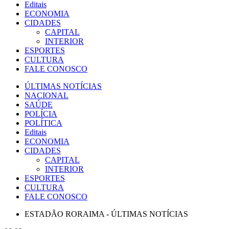
Editais
ECONOMIA
CIDADES
CAPITAL
INTERIOR
ESPORTES
CULTURA
FALE CONOSCO
ÚLTIMAS NOTÍCIAS
NACIONAL
SAÚDE
POLÍCIA
POLÍTICA
Editais
ECONOMIA
CIDADES
CAPITAL
INTERIOR
ESPORTES
CULTURA
FALE CONOSCO
ESTADÃO RORAIMA - ÚLTIMAS NOTÍCIAS