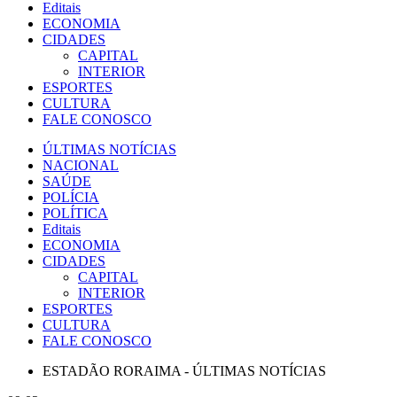
Editais
ECONOMIA
CIDADES
CAPITAL
INTERIOR
ESPORTES
CULTURA
FALE CONOSCO
ÚLTIMAS NOTÍCIAS
NACIONAL
SAÚDE
POLÍCIA
POLÍTICA
Editais
ECONOMIA
CIDADES
CAPITAL
INTERIOR
ESPORTES
CULTURA
FALE CONOSCO
ESTADÃO RORAIMA - ÚLTIMAS NOTÍCIAS