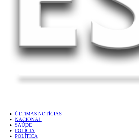
ÚLTIMAS NOTÍCIAS
NACIONAL
SAÚDE
POLÍCIA
POLÍTICA