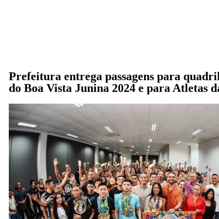
Prefeitura entrega passagens para quad
do Boa Vista Junina 2024 e para Atletas d