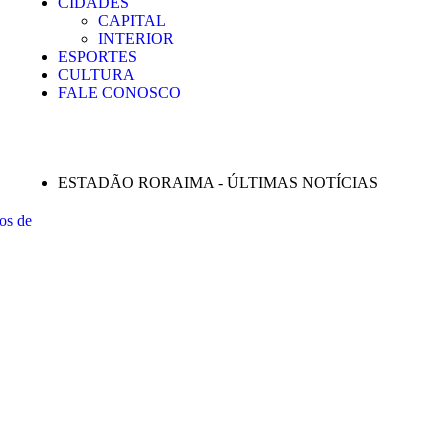
CIDADES
CAPITAL
INTERIOR
ESPORTES
CULTURA
FALE CONOSCO
ESTADÃO RORAIMA - ÚLTIMAS NOTÍCIAS