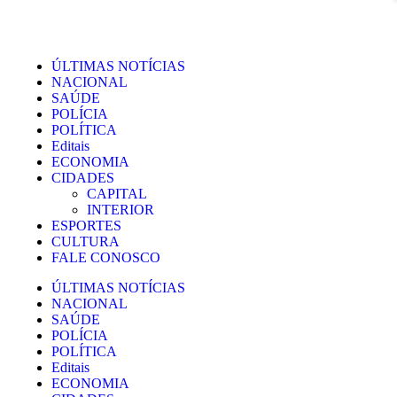
ÚLTIMAS NOTÍCIAS
NACIONAL
SAÚDE
POLÍCIA
POLÍTICA
Editais
ECONOMIA
CIDADES
CAPITAL
INTERIOR
ESPORTES
CULTURA
FALE CONOSCO
ÚLTIMAS NOTÍCIAS
NACIONAL
SAÚDE
POLÍCIA
POLÍTICA
Editais
ECONOMIA