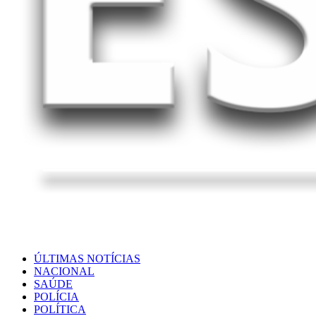
ÚLTIMAS NOTÍCIAS
NACIONAL
SAÚDE
POLÍCIA
POLÍTICA