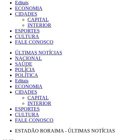
Editais
ECONOMIA
CIDADES
CAPITAL
INTERIOR
ESPORTES
CULTURA
FALE CONOSCO
ÚLTIMAS NOTÍCIAS
NACIONAL
SAÚDE
POLÍCIA
POLÍTICA
Editais
ECONOMIA
CIDADES
CAPITAL
INTERIOR
ESPORTES
CULTURA
FALE CONOSCO
ESTADÃO RORAIMA - ÚLTIMAS NOTÍCIAS