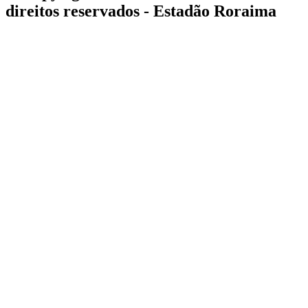
direitos reservados - Estadão Roraima