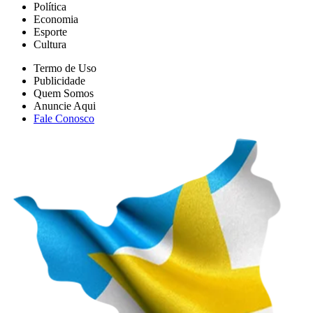
Política
Economia
Esporte
Cultura
Termo de Uso
Publicidade
Quem Somos
Anuncie Aqui
Fale Conosco