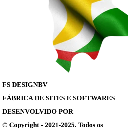
FS DESIGNBV
FÁBRICA DE SITES E SOFTWARES
DESENVOLVIDO POR
© Copyright - 2021-2025. Todos os