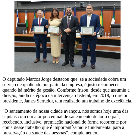
O deputado Marcos Jorge destacou que, se a sociedade cobra um
serviço de qualidade por parte da empresa, é justo reconhecer
quando há mérito da gestão. Conforme frisou, desde que assumiu a
direção, ainda na época da intervenção federal, em 2018, o diretor-
presidente, James Serrador, tem realizado um trabalho de excelência.
“O saneamento da nossa cidade avançou, nós somos hoje uma das
capitais com o maior percentual de saneamento de todo o país,
recebendo, inclusive, premiação nacional de forma recorrente por
conta desse trabalho que é importantíssimo e fundamental para a
preservação da saúde das pessoas”, complementou.