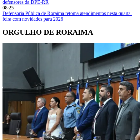
defensores da DPE-RR
08:25
Defensoria Pública de Roraima retoma atendimentos nesta quarta-
feira com novidades para 2026
ORGULHO DE RORAIMA