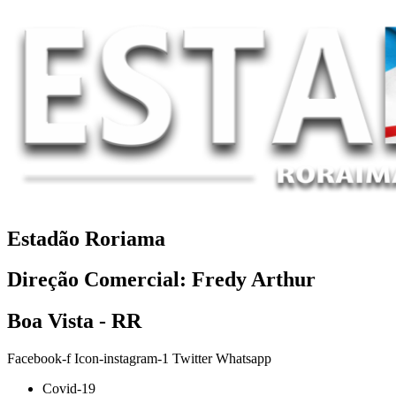
Estadão Roriama
Direção Comercial: Fredy Arthur
Boa Vista - RR
Facebook-f
Icon-instagram-1
Twitter
Whatsapp
Covid-19