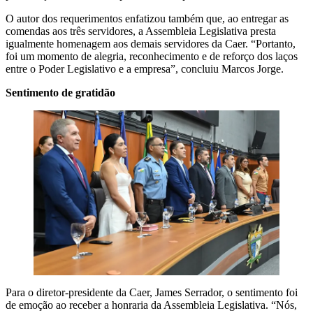
O autor dos requerimentos enfatizou também que, ao entregar as
comendas aos três servidores, a Assembleia Legislativa presta
igualmente homenagem aos demais servidores da Caer. “Portanto,
foi um momento de alegria, reconhecimento e de reforço dos laços
entre o Poder Legislativo e a empresa”, concluiu Marcos Jorge.
Sentimento de gratidão
Para o diretor-presidente da Caer, James Serrador, o sentimento foi
de emoção ao receber a honraria da Assembleia Legislativa. “Nós,