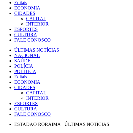
Editais
ECONOMIA
CIDADES
CAPITAL
INTERIOR
ESPORTES
CULTURA
FALE CONOSCO
ÚLTIMAS NOTÍCIAS
NACIONAL
SAÚDE
POLÍCIA
POLÍTICA
Editais
ECONOMIA
CIDADES
CAPITAL
INTERIOR
ESPORTES
CULTURA
FALE CONOSCO
ESTADÃO RORAIMA - ÚLTIMAS NOTÍCIAS