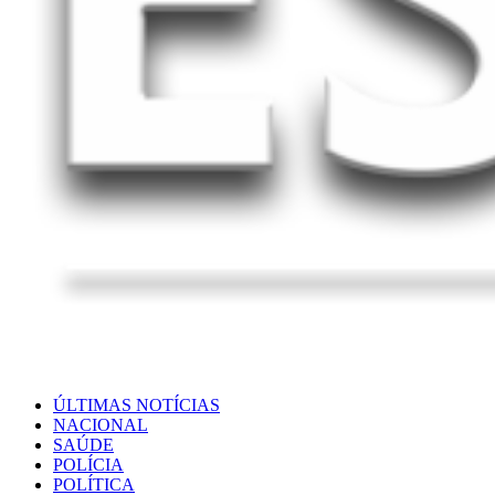
ÚLTIMAS NOTÍCIAS
NACIONAL
SAÚDE
POLÍCIA
POLÍTICA