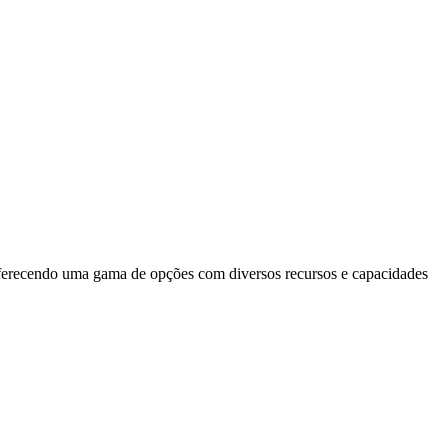
 oferecendo uma gama de opções com diversos recursos e capacidades