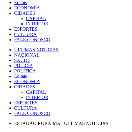
Editais
ECONOMIA
CIDADES
CAPITAL
INTERIOR
ESPORTES
CULTURA
FALE CONOSCO
ÚLTIMAS NOTÍCIAS
NACIONAL
SAÚDE
POLÍCIA
POLÍTICA
Editais
ECONOMIA
CIDADES
CAPITAL
INTERIOR
ESPORTES
CULTURA
FALE CONOSCO
ESTADÃO RORAIMA - ÚLTIMAS NOTÍCIAS