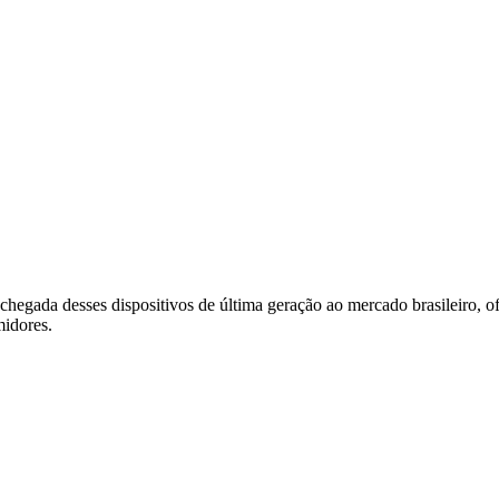
 chegada desses dispositivos de última geração ao mercado brasileiro,
midores.