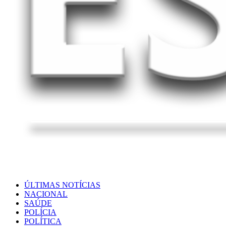
ÚLTIMAS NOTÍCIAS
NACIONAL
SAÚDE
POLÍCIA
POLÍTICA