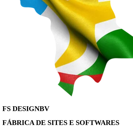
FS DESIGNBV
FÁBRICA DE SITES E SOFTWARES