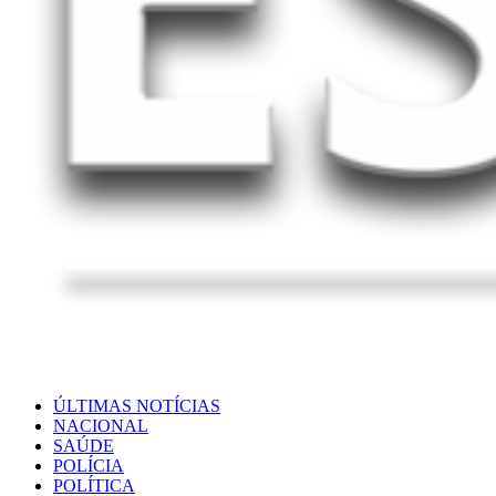
ÚLTIMAS NOTÍCIAS
NACIONAL
SAÚDE
POLÍCIA
POLÍTICA