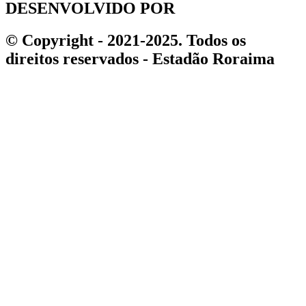
DESENVOLVIDO POR
© Copyright - 2021-2025. Todos os
direitos reservados - Estadão Roraima