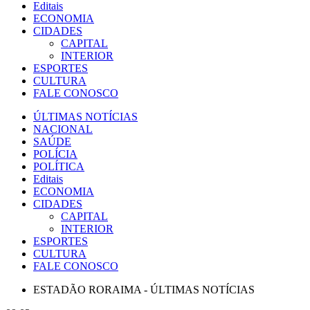
Editais
ECONOMIA
CIDADES
CAPITAL
INTERIOR
ESPORTES
CULTURA
FALE CONOSCO
ÚLTIMAS NOTÍCIAS
NACIONAL
SAÚDE
POLÍCIA
POLÍTICA
Editais
ECONOMIA
CIDADES
CAPITAL
INTERIOR
ESPORTES
CULTURA
FALE CONOSCO
ESTADÃO RORAIMA - ÚLTIMAS NOTÍCIAS