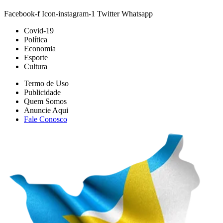
Facebook-f
Icon-instagram-1
Twitter
Whatsapp
Covid-19
Política
Economia
Esporte
Cultura
Termo de Uso
Publicidade
Quem Somos
Anuncie Aqui
Fale Conosco