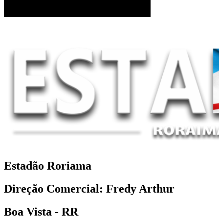
Estadão Roriama
Direção Comercial: Fredy Arthur
Boa Vista - RR