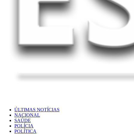
ÚLTIMAS NOTÍCIAS
NACIONAL
SAÚDE
POLÍCIA
POLÍTICA