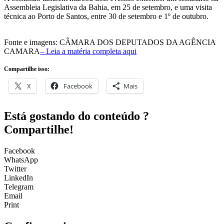
Assembleia Legislativa da Bahia, em 25 de setembro, e uma visita
técnica ao Porto de Santos, entre 30 de setembro e 1º de outubro.
Fonte e imagens: CÂMARA DOS DEPUTADOS DA AGÊNCIA
CAMARA
– Leia a matéria completa aqui
Compartilhe isso:
X
Facebook
Mais
Está gostando do conteúdo ?
Compartilhe!
Facebook
WhatsApp
Twitter
LinkedIn
Telegram
Email
Print