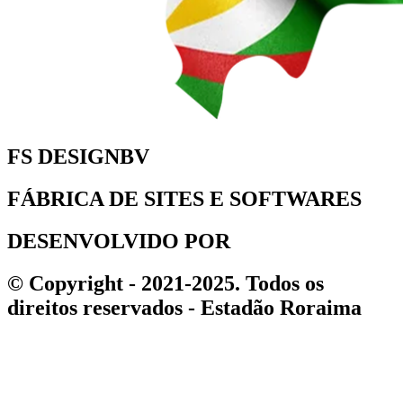
FS DESIGNBV
FÁBRICA DE SITES E SOFTWARES
DESENVOLVIDO POR
© Copyright - 2021-2025. Todos os
direitos reservados - Estadão Roraima