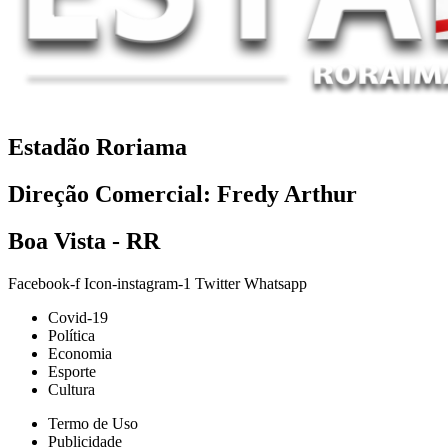
Estadão Roriama
Direção Comercial: Fredy Arthur
Boa Vista - RR
Facebook-f
Icon-instagram-1
Twitter
Whatsapp
Covid-19
Política
Economia
Esporte
Cultura
Termo de Uso
Publicidade