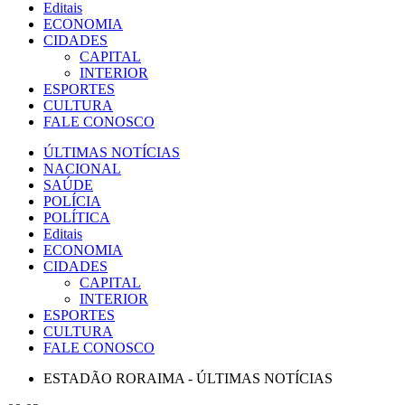
Editais
ECONOMIA
CIDADES
CAPITAL
INTERIOR
ESPORTES
CULTURA
FALE CONOSCO
ÚLTIMAS NOTÍCIAS
NACIONAL
SAÚDE
POLÍCIA
POLÍTICA
Editais
ECONOMIA
CIDADES
CAPITAL
INTERIOR
ESPORTES
CULTURA
FALE CONOSCO
ESTADÃO RORAIMA - ÚLTIMAS NOTÍCIAS