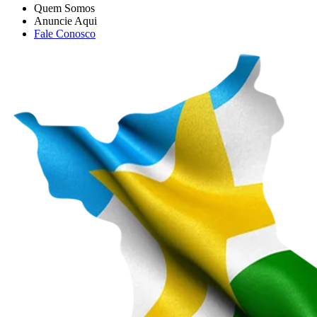
Quem Somos
Anuncie Aqui
Fale Conosco