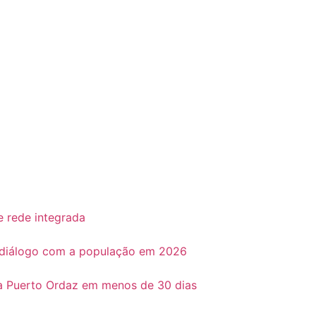
e rede integrada
o diálogo com a população em 2026
ra Puerto Ordaz em menos de 30 dias