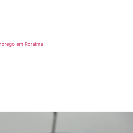
emprego em Roraima