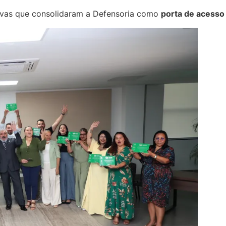
ativas que consolidaram a Defensoria como
porta de acesso 