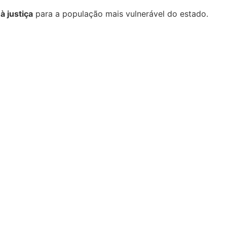
à justiça
para a população mais vulnerável do estado.