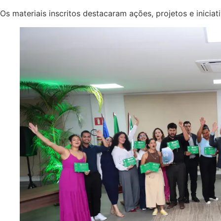
Os materiais inscritos destacaram ações, projetos e inici