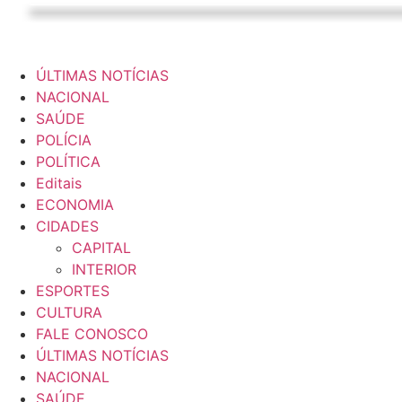
ÚLTIMAS NOTÍCIAS
NACIONAL
SAÚDE
POLÍCIA
POLÍTICA
Editais
ECONOMIA
CIDADES
CAPITAL
INTERIOR
ESPORTES
CULTURA
FALE CONOSCO
ÚLTIMAS NOTÍCIAS
NACIONAL
SAÚDE