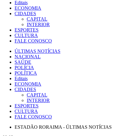
Editais
ECONOMIA
CIDADES
CAPITAL
INTERIOR
ESPORTES
CULTURA
FALE CONOSCO
ÚLTIMAS NOTÍCIAS
NACIONAL
SAÚDE
POLÍCIA
POLÍTICA
Editais
ECONOMIA
CIDADES
CAPITAL
INTERIOR
ESPORTES
CULTURA
FALE CONOSCO
ESTADÃO RORAIMA - ÚLTIMAS NOTÍCIAS