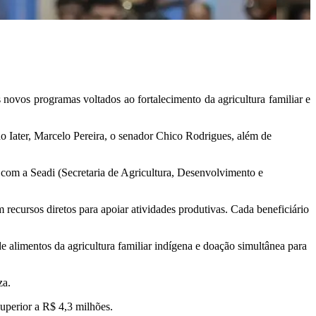
 novos programas voltados ao fortalecimento da agricultura familiar e
 Iater, Marcelo Pereira, o senador Chico Rodrigues, além de
com a Seadi (Secretaria de Agricultura, Desenvolvimento e
recursos diretos para apoiar atividades produtivas. Cada beneficiário
alimentos da agricultura familiar indígena e doação simultânea para
za.
superior a R$ 4,3 milhões.