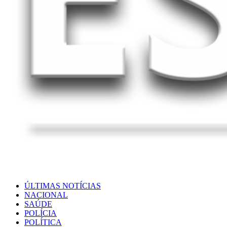
ÚLTIMAS NOTÍCIAS
NACIONAL
SAÚDE
POLÍCIA
POLÍTICA