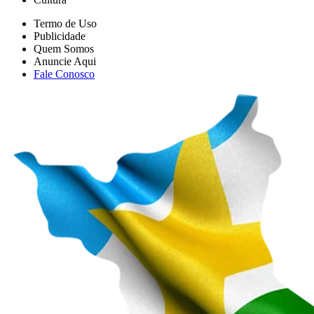
Publicidade
Quem Somos
Anuncie Aqui
Fale Conosco