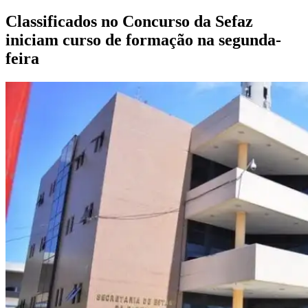
iniciam curso de formação na segunda-
feira