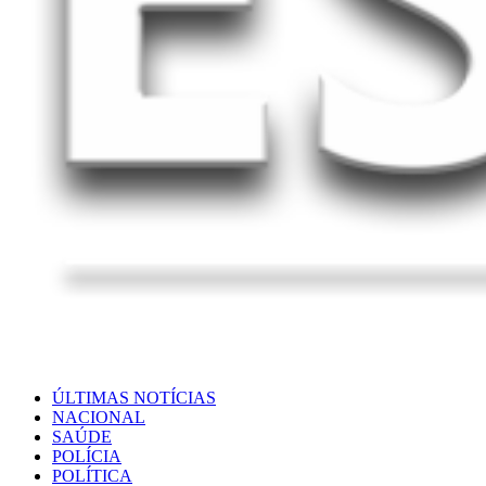
ÚLTIMAS NOTÍCIAS
NACIONAL
SAÚDE
POLÍCIA
POLÍTICA