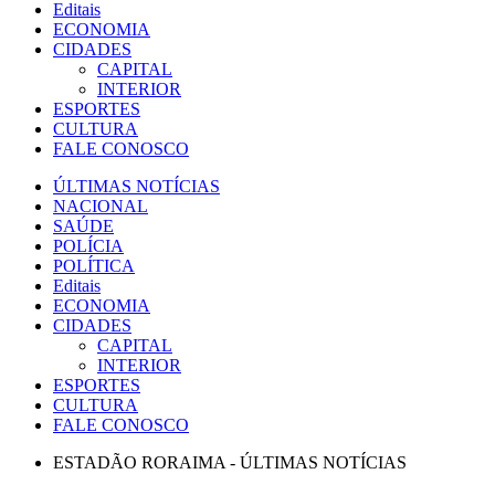
Editais
ECONOMIA
CIDADES
CAPITAL
INTERIOR
ESPORTES
CULTURA
FALE CONOSCO
ÚLTIMAS NOTÍCIAS
NACIONAL
SAÚDE
POLÍCIA
POLÍTICA
Editais
ECONOMIA
CIDADES
CAPITAL
INTERIOR
ESPORTES
CULTURA
FALE CONOSCO
ESTADÃO RORAIMA - ÚLTIMAS NOTÍCIAS