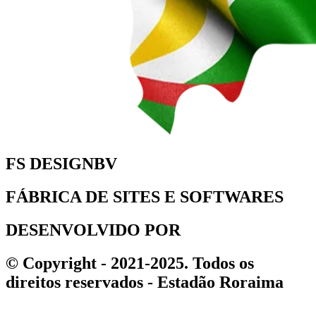
FS DESIGNBV
FÁBRICA DE SITES E SOFTWARES
DESENVOLVIDO POR
© Copyright - 2021-2025. Todos os
direitos reservados - Estadão Roraima