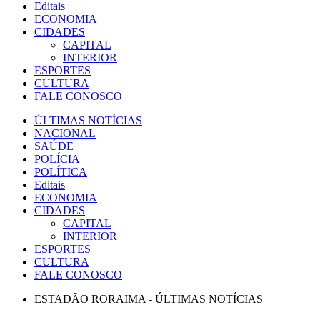
Editais
ECONOMIA
CIDADES
CAPITAL
INTERIOR
ESPORTES
CULTURA
FALE CONOSCO
ÚLTIMAS NOTÍCIAS
NACIONAL
SAÚDE
POLÍCIA
POLÍTICA
Editais
ECONOMIA
CIDADES
CAPITAL
INTERIOR
ESPORTES
CULTURA
FALE CONOSCO
ESTADÃO RORAIMA - ÚLTIMAS NOTÍCIAS