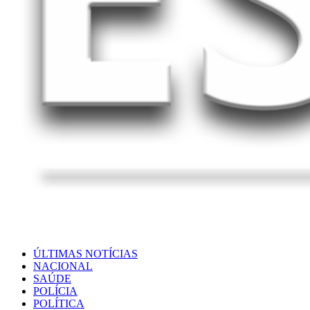
ÚLTIMAS NOTÍCIAS
NACIONAL
SAÚDE
POLÍCIA
POLÍTICA