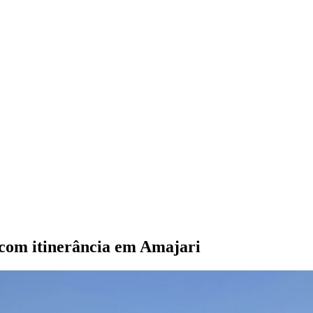
com itinerância em Amajari