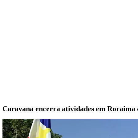
Caravana encerra atividades em Roraima 