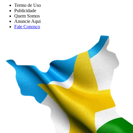
Termo de Uso
Publicidade
Quem Somos
Anuncie Aqui
Fale Conosco