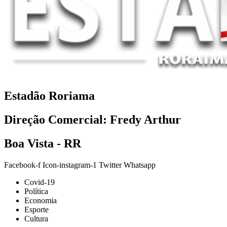
Estadão Roriama
Direção Comercial: Fredy Arthur
Boa Vista - RR
Facebook-f
Icon-instagram-1
Twitter
Whatsapp
Covid-19
Política
Economia
Esporte
Cultura