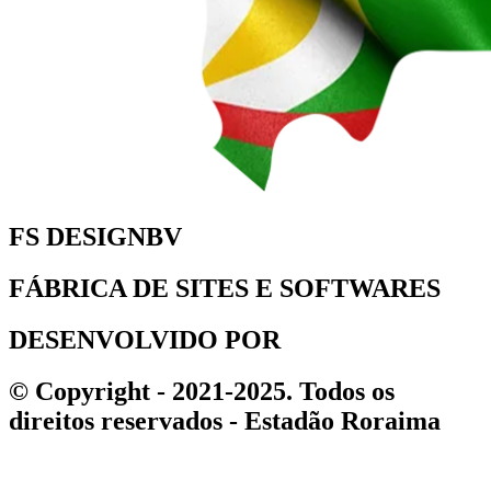
FS DESIGNBV
FÁBRICA DE SITES E SOFTWARES
DESENVOLVIDO POR
© Copyright - 2021-2025. Todos os
direitos reservados - Estadão Roraima