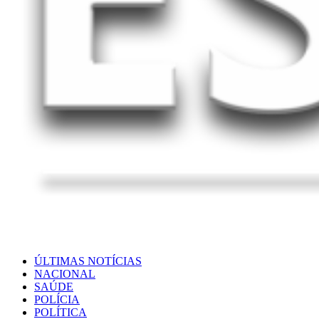
ÚLTIMAS NOTÍCIAS
NACIONAL
SAÚDE
POLÍCIA
POLÍTICA