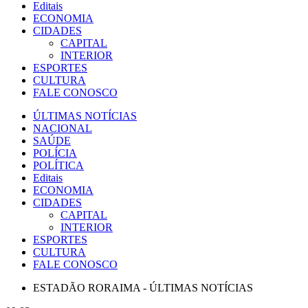
Editais
ECONOMIA
CIDADES
CAPITAL
INTERIOR
ESPORTES
CULTURA
FALE CONOSCO
ÚLTIMAS NOTÍCIAS
NACIONAL
SAÚDE
POLÍCIA
POLÍTICA
Editais
ECONOMIA
CIDADES
CAPITAL
INTERIOR
ESPORTES
CULTURA
FALE CONOSCO
ESTADÃO RORAIMA - ÚLTIMAS NOTÍCIAS