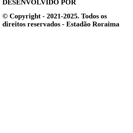
© Copyright - 2021-2025. Todos os
direitos reservados - Estadão Roraima