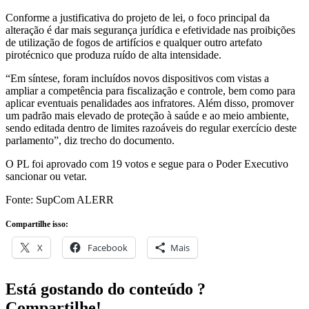
alteração é dar mais segurança jurídica e efetividade nas proibições
de utilização de fogos de artifícios e qualquer outro artefato
pirotécnico que produza ruído de alta intensidade.
“Em síntese, foram incluídos novos dispositivos com vistas a
ampliar a competência para fiscalização e controle, bem como para
aplicar eventuais penalidades aos infratores. Além disso, promover
um padrão mais elevado de proteção à saúde e ao meio ambiente,
sendo editada dentro de limites razoáveis do regular exercício deste
parlamento”, diz trecho do documento.
O PL foi aprovado com 19 votos e segue para o Poder Executivo
sancionar ou vetar.
Fonte: SupCom ALERR
Compartilhe isso:
X
Facebook
Mais
Está gostando do conteúdo ?
Compartilhe!