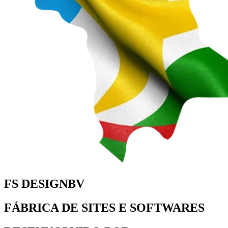
FS DESIGNBV
FÁBRICA DE SITES E SOFTWARES
DESENVOLVIDO POR