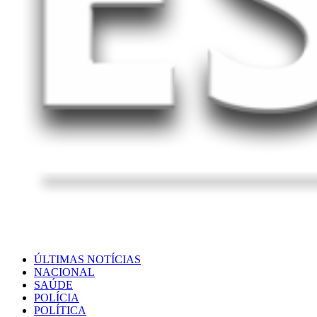
ÚLTIMAS NOTÍCIAS
NACIONAL
SAÚDE
POLÍCIA
POLÍTICA