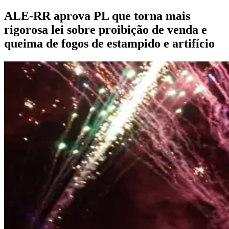
rigorosa lei sobre proibição de venda e
queima de fogos de estampido e artifício