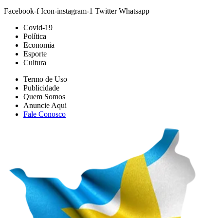
Covid-19
Política
Economia
Esporte
Cultura
Termo de Uso
Publicidade
Quem Somos
Anuncie Aqui
Fale Conosco