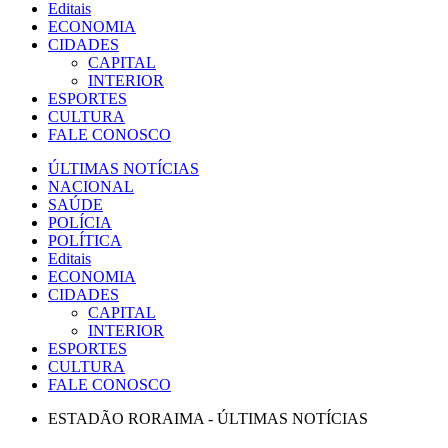
Editais
ECONOMIA
CIDADES
CAPITAL
INTERIOR
ESPORTES
CULTURA
FALE CONOSCO
ÚLTIMAS NOTÍCIAS
NACIONAL
SAÚDE
POLÍCIA
POLÍTICA
Editais
ECONOMIA
CIDADES
CAPITAL
INTERIOR
ESPORTES
CULTURA
FALE CONOSCO
ESTADÃO RORAIMA - ÚLTIMAS NOTÍCIAS