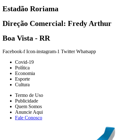
Estadão Roriama
Direção Comercial: Fredy Arthur
Boa Vista - RR
Facebook-f
Icon-instagram-1
Twitter
Whatsapp
Covid-19
Política
Economia
Esporte
Cultura
Termo de Uso
Publicidade
Quem Somos
Anuncie Aqui
Fale Conosco