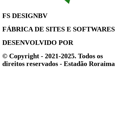
FS DESIGNBV
FÁBRICA DE SITES E SOFTWARES
DESENVOLVIDO POR
© Copyright - 2021-2025. Todos os
direitos reservados - Estadão Roraima