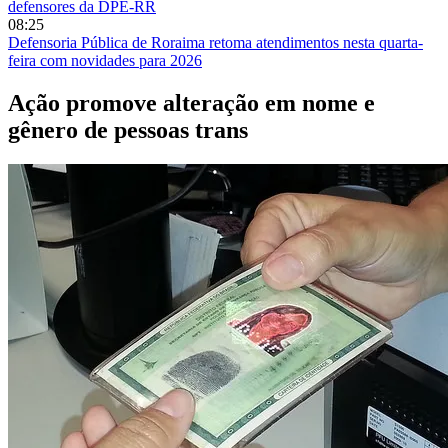
defensores da DPE-RR
08:25
Defensoria Pública de Roraima retoma atendimentos nesta quarta-
feira com novidades para 2026
Ação promove alteração em nome e
gênero de pessoas trans