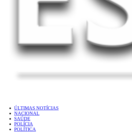
ÚLTIMAS NOTÍCIAS
NACIONAL
SAÚDE
POLÍCIA
POLÍTICA