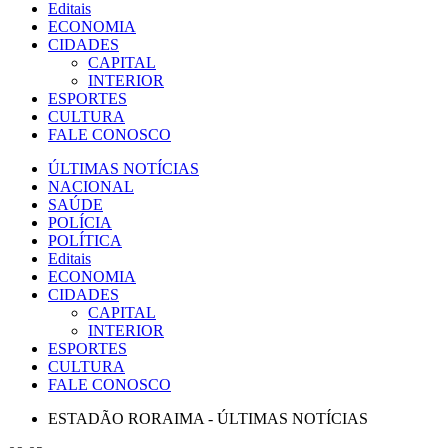
Editais
ECONOMIA
CIDADES
CAPITAL
INTERIOR
ESPORTES
CULTURA
FALE CONOSCO
ÚLTIMAS NOTÍCIAS
NACIONAL
SAÚDE
POLÍCIA
POLÍTICA
Editais
ECONOMIA
CIDADES
CAPITAL
INTERIOR
ESPORTES
CULTURA
FALE CONOSCO
ESTADÃO RORAIMA - ÚLTIMAS NOTÍCIAS