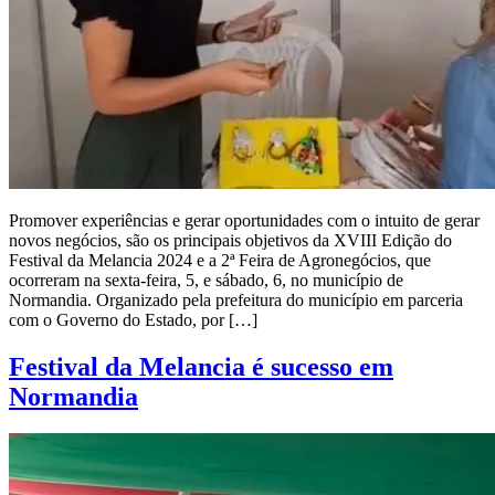
Promover experiências e gerar oportunidades com o intuito de gerar
novos negócios, são os principais objetivos da XVIII Edição do
Festival da Melancia 2024 e a 2ª Feira de Agronegócios, que
ocorreram na sexta-feira, 5, e sábado, 6, no município de
Normandia. Organizado pela prefeitura do município em parceria
com o Governo do Estado, por […]
Festival da Melancia é sucesso em
Normandia