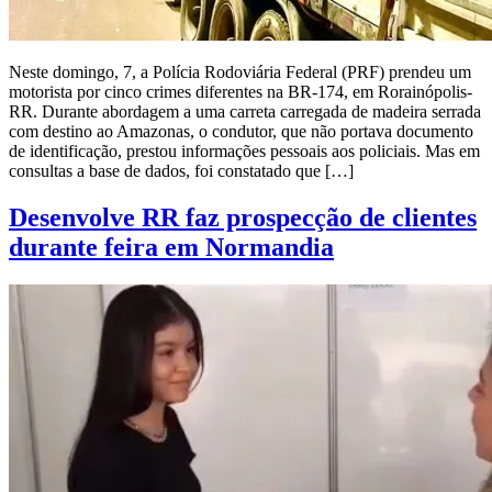
Neste domingo, 7, a Polícia Rodoviária Federal (PRF) prendeu um
motorista por cinco crimes diferentes na BR-174, em Rorainópolis-
RR. Durante abordagem a uma carreta carregada de madeira serrada
com destino ao Amazonas, o condutor, que não portava documento
de identificação, prestou informações pessoais aos policiais. Mas em
consultas a base de dados, foi constatado que […]
Desenvolve RR faz prospecção de clientes
durante feira em Normandia