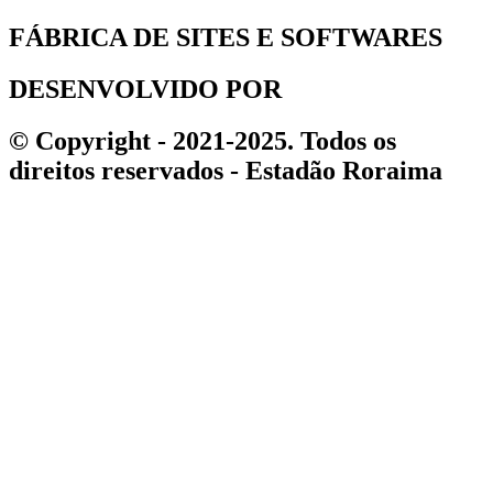
FÁBRICA DE SITES E SOFTWARES
DESENVOLVIDO POR
© Copyright - 2021-2025. Todos os
direitos reservados - Estadão Roraima