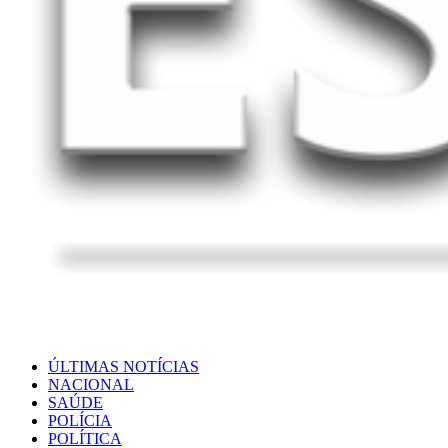
ÚLTIMAS NOTÍCIAS
NACIONAL
SAÚDE
POLÍCIA
POLÍTICA