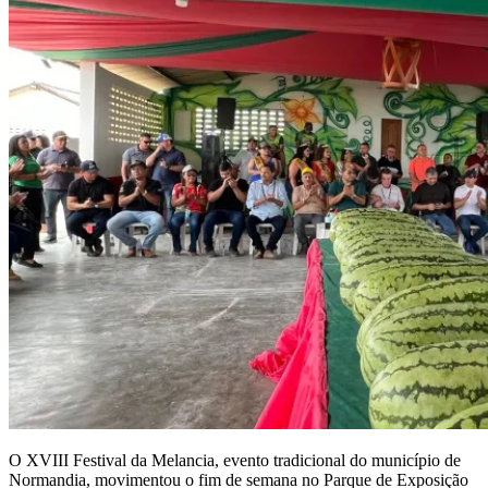
O XVIII Festival da Melancia, evento tradicional do município de
Normandia, movimentou o fim de semana no Parque de Exposição