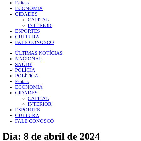
Editais
ECONOMIA
CIDADES
CAPITAL
INTERIOR
ESPORTES
CULTURA
FALE CONOSCO
ÚLTIMAS NOTÍCIAS
NACIONAL
SAÚDE
POLÍCIA
POLÍTICA
Editais
ECONOMIA
CIDADES
CAPITAL
INTERIOR
ESPORTES
CULTURA
FALE CONOSCO
Dia:
8 de abril de 2024