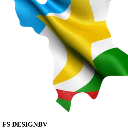
FS DESIGNBV