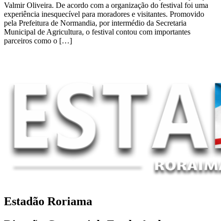
Valmir Oliveira. De acordo com a organização do festival foi uma
experiência inesquecível para moradores e visitantes. Promovido
pela Prefeitura de Normandia, por intermédio da Secretaria
Municipal de Agricultura, o festival contou com importantes
parceiros como o […]
Estadão Roriama