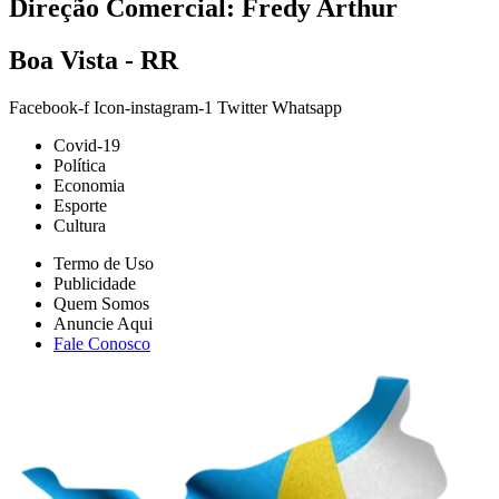
Direção Comercial: Fredy Arthur
Boa Vista - RR
Facebook-f
Icon-instagram-1
Twitter
Whatsapp
Covid-19
Política
Economia
Esporte
Cultura
Termo de Uso
Publicidade
Quem Somos
Anuncie Aqui
Fale Conosco