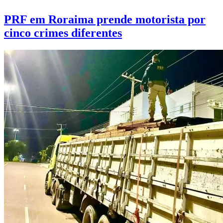
PRF em Roraima prende motorista por
cinco crimes diferentes