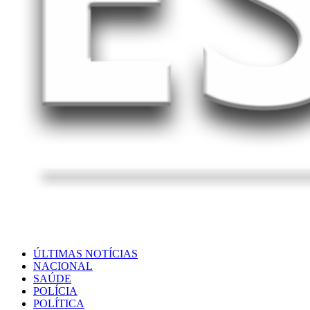
ÚLTIMAS NOTÍCIAS
NACIONAL
SAÚDE
POLÍCIA
POLÍTICA