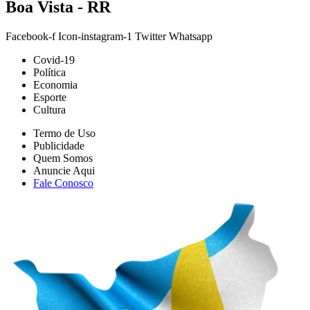
Boa Vista - RR
Facebook-f
Icon-instagram-1
Twitter
Whatsapp
Covid-19
Política
Economia
Esporte
Cultura
Termo de Uso
Publicidade
Quem Somos
Anuncie Aqui
Fale Conosco