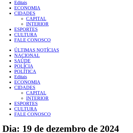
Editais
ECONOMIA
CIDADES
CAPITAL
INTERIOR
ESPORTES
CULTURA
FALE CONOSCO
ÚLTIMAS NOTÍCIAS
NACIONAL
SAÚDE
POLÍCIA
POLÍTICA
Editais
ECONOMIA
CIDADES
CAPITAL
INTERIOR
ESPORTES
CULTURA
FALE CONOSCO
Dia:
19 de dezembro de 2024