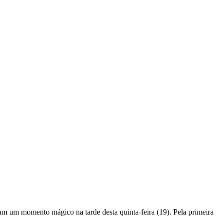
m um momento mágico na tarde desta quinta-feira (19). Pela primeira