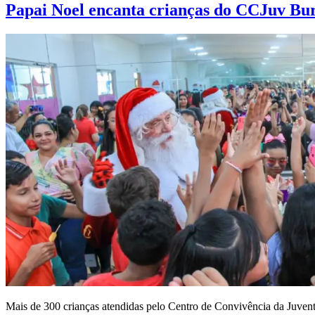
Papai Noel encanta crianças do CCJuv Buri
Mais de 300 crianças atendidas pelo Centro de Convivência da Juven