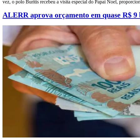
vez, o polo Buritis recebeu a visita especial do Papai Noel, proporc
ALERR aprova orçamento em quase R$ 9 bi