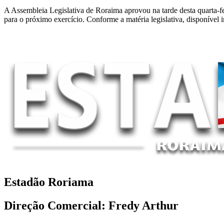
A Assembleia Legislativa de Roraima aprovou na tarde desta quarta-f
para o próximo exercício. Conforme a matéria legislativa, disponíve
Estadão Roriama
Direção Comercial: Fredy Arthur