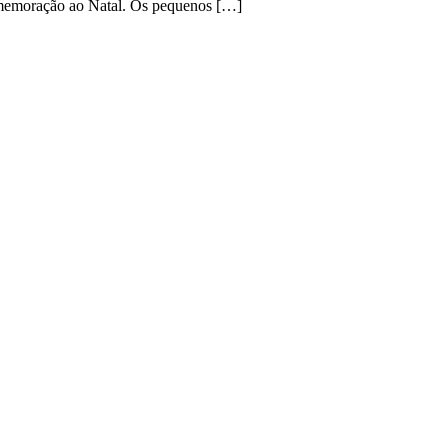
 comemoração ao Natal. Os pequenos […]