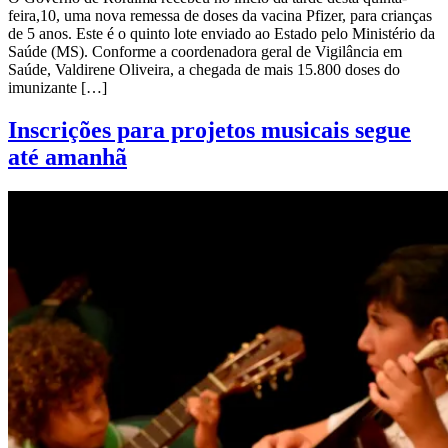
feira,10, uma nova remessa de doses da vacina Pfizer, para crianças
de 5 anos. Este é o quinto lote enviado ao Estado pelo Ministério da
Saúde (MS). Conforme a coordenadora geral de Vigilância em
Saúde, Valdirene Oliveira, a chegada de mais 15.800 doses do
imunizante […]
Inscrições para projetos musicais segue
até amanhã