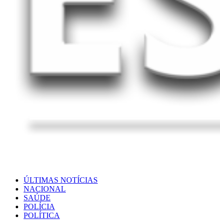
ÚLTIMAS NOTÍCIAS
NACIONAL
SAÚDE
POLÍCIA
POLÍTICA