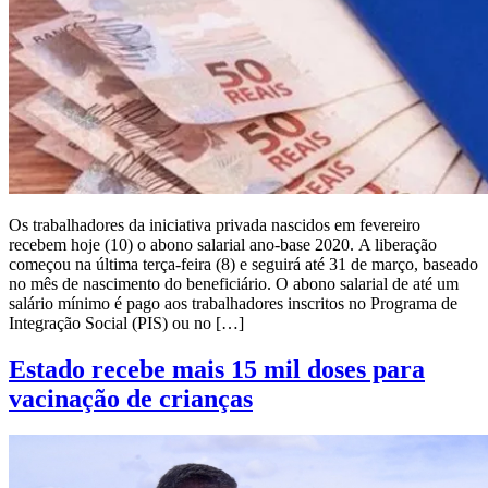
Os trabalhadores da iniciativa privada nascidos em fevereiro
recebem hoje (10) o abono salarial ano-base 2020. A liberação
começou na última terça-feira (8) e seguirá até 31 de março, baseado
no mês de nascimento do beneficiário. O abono salarial de até um
salário mínimo é pago aos trabalhadores inscritos no Programa de
Integração Social (PIS) ou no […]
Estado recebe mais 15 mil doses para
vacinação de crianças