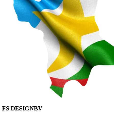
FS DESIGNBV