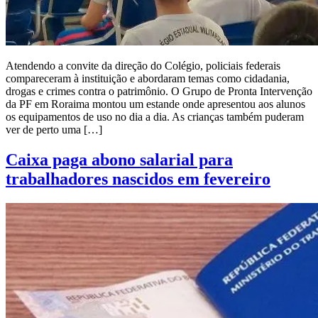
Atendendo a convite da direção do Colégio, policiais federais
compareceram à instituição e abordaram temas como cidadania,
drogas e crimes contra o patrimônio. O Grupo de Pronta Intervenção
da PF em Roraima montou um estande onde apresentou aos alunos
os equipamentos de uso no dia a dia. As crianças também puderam
ver de perto uma […]
Caixa paga abono salarial para
trabalhadores nascidos em fevereiro