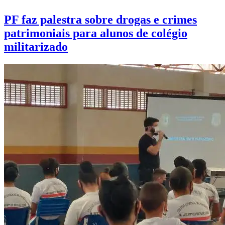
PF faz palestra sobre drogas e crimes
patrimoniais para alunos de colégio
militarizado