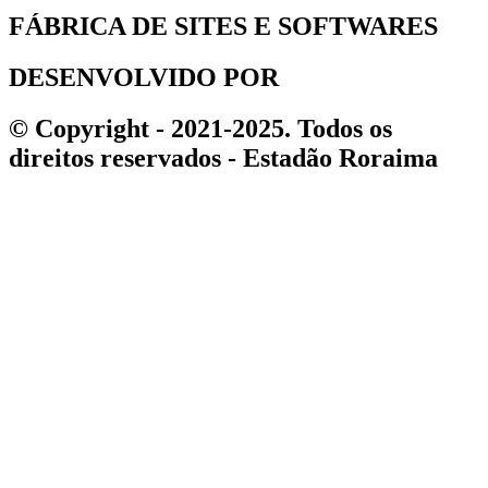
FÁBRICA DE SITES E SOFTWARES
DESENVOLVIDO POR
© Copyright - 2021-2025. Todos os
direitos reservados - Estadão Roraima