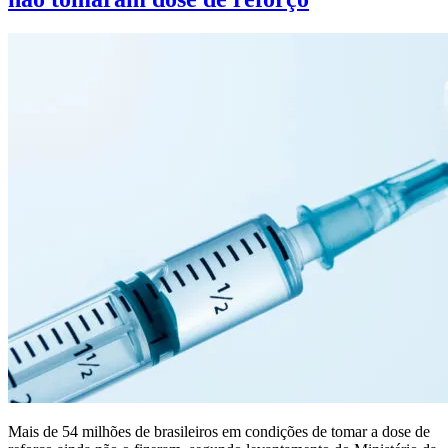
Mais de 54 milhões de brasileiros em condições de tomar a dose de