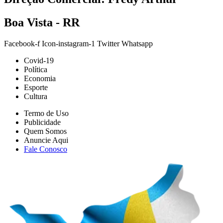
Boa Vista - RR
Facebook-f
Icon-instagram-1
Twitter
Whatsapp
Covid-19
Política
Economia
Esporte
Cultura
Termo de Uso
Publicidade
Quem Somos
Anuncie Aqui
Fale Conosco