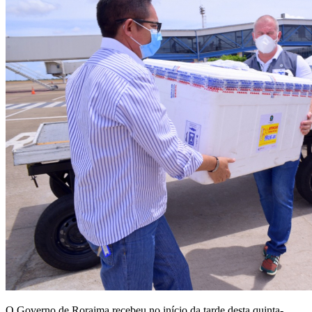
O Governo de Roraima recebeu no início da tarde desta quinta-