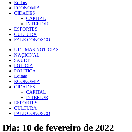
Editais
ECONOMIA
CIDADES
CAPITAL
INTERIOR
ESPORTES
CULTURA
FALE CONOSCO
ÚLTIMAS NOTÍCIAS
NACIONAL
SAÚDE
POLÍCIA
POLÍTICA
Editais
ECONOMIA
CIDADES
CAPITAL
INTERIOR
ESPORTES
CULTURA
FALE CONOSCO
Dia:
10 de fevereiro de 2022