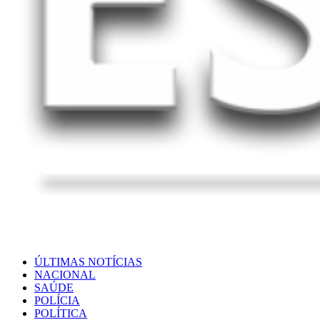
ÚLTIMAS NOTÍCIAS
NACIONAL
SAÚDE
POLÍCIA
POLÍTICA