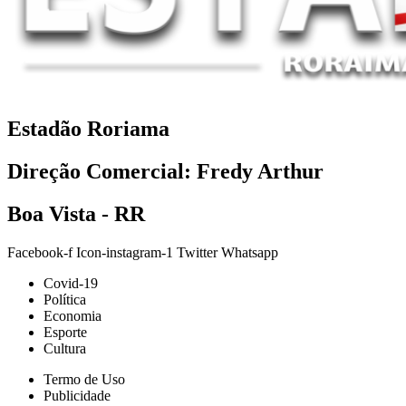
Estadão Roriama
Direção Comercial: Fredy Arthur
Boa Vista - RR
Facebook-f
Icon-instagram-1
Twitter
Whatsapp
Covid-19
Política
Economia
Esporte
Cultura
Termo de Uso
Publicidade