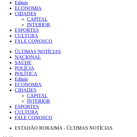
Editais
ECONOMIA
CIDADES
CAPITAL
INTERIOR
ESPORTES
CULTURA
FALE CONOSCO
ÚLTIMAS NOTÍCIAS
NACIONAL
SAÚDE
POLÍCIA
POLÍTICA
Editais
ECONOMIA
CIDADES
CAPITAL
INTERIOR
ESPORTES
CULTURA
FALE CONOSCO
ESTADÃO RORAIMA - ÚLTIMAS NOTÍCIAS