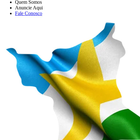
Quem Somos
Anuncie Aqui
Fale Conosco