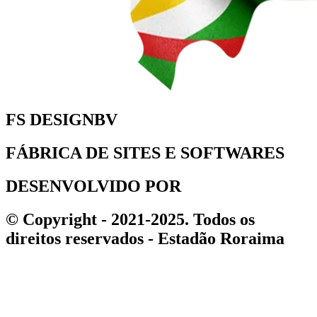
FS DESIGNBV
FÁBRICA DE SITES E SOFTWARES
DESENVOLVIDO POR
© Copyright - 2021-2025. Todos os
direitos reservados - Estadão Roraima