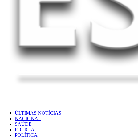
ÚLTIMAS NOTÍCIAS
NACIONAL
SAÚDE
POLÍCIA
POLÍTICA