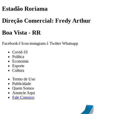
Estadão Roriama
Direção Comercial: Fredy Arthur
Boa Vista - RR
Facebook-f
Icon-instagram-1
Twitter
Whatsapp
Covid-19
Política
Economia
Esporte
Cultura
Termo de Uso
Publicidade
Quem Somos
Anuncie Aqui
Fale Conosco