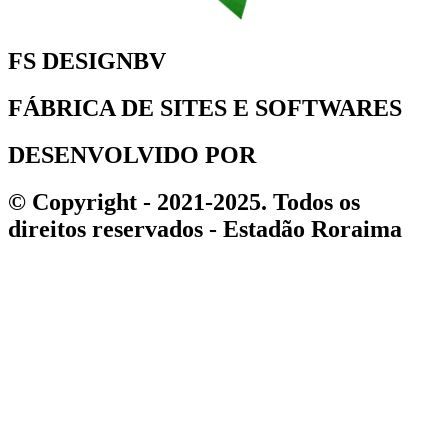
FS DESIGNBV
FÁBRICA DE SITES E SOFTWARES
DESENVOLVIDO POR
© Copyright - 2021-2025. Todos os
direitos reservados - Estadão Roraima