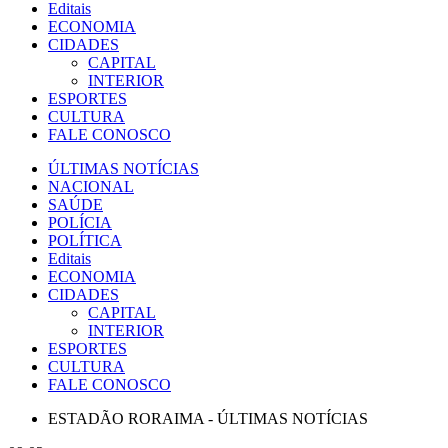
Editais
ECONOMIA
CIDADES
CAPITAL
INTERIOR
ESPORTES
CULTURA
FALE CONOSCO
ÚLTIMAS NOTÍCIAS
NACIONAL
SAÚDE
POLÍCIA
POLÍTICA
Editais
ECONOMIA
CIDADES
CAPITAL
INTERIOR
ESPORTES
CULTURA
FALE CONOSCO
ESTADÃO RORAIMA - ÚLTIMAS NOTÍCIAS