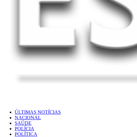
ÚLTIMAS NOTÍCIAS
NACIONAL
SAÚDE
POLÍCIA
POLÍTICA