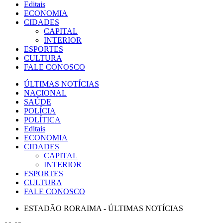
Editais
ECONOMIA
CIDADES
CAPITAL
INTERIOR
ESPORTES
CULTURA
FALE CONOSCO
ÚLTIMAS NOTÍCIAS
NACIONAL
SAÚDE
POLÍCIA
POLÍTICA
Editais
ECONOMIA
CIDADES
CAPITAL
INTERIOR
ESPORTES
CULTURA
FALE CONOSCO
ESTADÃO RORAIMA - ÚLTIMAS NOTÍCIAS