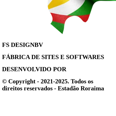
FS DESIGNBV
FÁBRICA DE SITES E SOFTWARES
DESENVOLVIDO POR
© Copyright - 2021-2025. Todos os
direitos reservados - Estadão Roraima