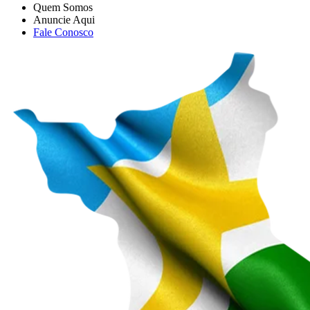
Quem Somos
Anuncie Aqui
Fale Conosco