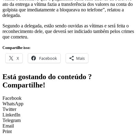
ato da entrega a vítima fazia a transferência dos valores na conta do
golpista que imediatamente a bloqueava no telefone”, relatou a
delegada.
Segundo a delegada, estão sendo ouvidas as vítimas e será feita o
reconhecimento dele, que deverá ser indiciado também pelos crimes
que cometeu.
Compartilhe isso:
X
Facebook
Mais
Está gostando do conteúdo ?
Compartilhe!
Facebook
WhatsApp
Twitter
LinkedIn
Telegram
Email
Print