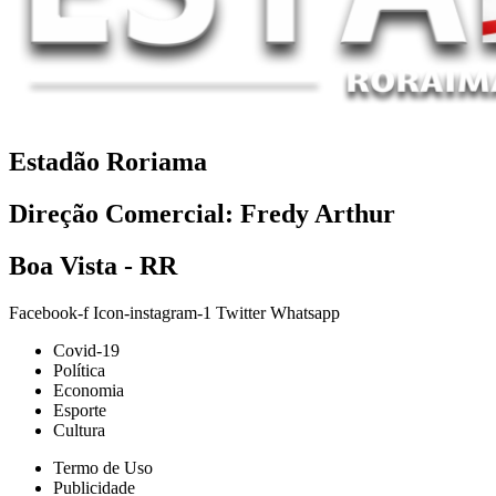
Estadão Roriama
Direção Comercial: Fredy Arthur
Boa Vista - RR
Facebook-f
Icon-instagram-1
Twitter
Whatsapp
Covid-19
Política
Economia
Esporte
Cultura
Termo de Uso
Publicidade