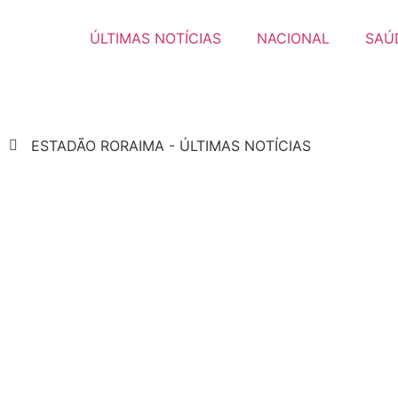
ÚLTIMAS NOTÍCIAS
NACIONAL
SAÚ
ESTADÃO RORAIMA - ÚLTIMAS NOTÍCIAS