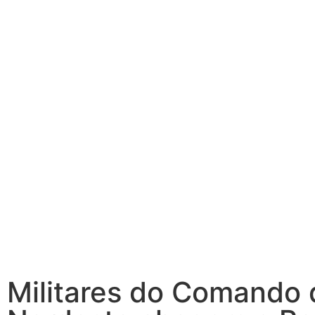
Militares do Comando 