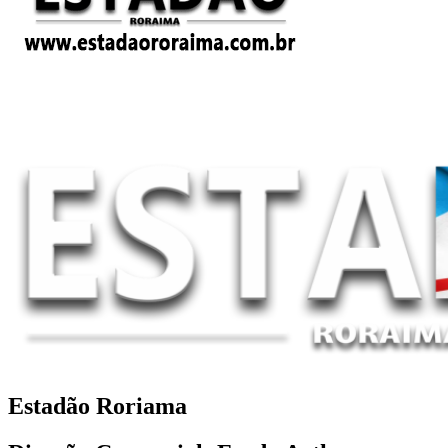
Estadão Roriama