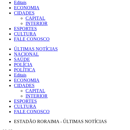
Editais
ECONOMIA
CIDADES
CAPITAL
INTERIOR
ESPORTES
CULTURA
FALE CONOSCO
ÚLTIMAS NOTÍCIAS
NACIONAL
SAÚDE
POLÍCIA
POLÍTICA
Editais
ECONOMIA
CIDADES
CAPITAL
INTERIOR
ESPORTES
CULTURA
FALE CONOSCO
ESTADÃO RORAIMA - ÚLTIMAS NOTÍCIAS