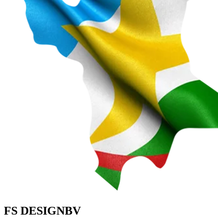
FS DESIGNBV