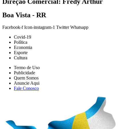
Direção Comercial: Fredy Arthur
Boa Vista - RR
Facebook-f
Icon-instagram-1
Twitter
Whatsapp
Covid-19
Política
Economia
Esporte
Cultura
Termo de Uso
Publicidade
Quem Somos
Anuncie Aqui
Fale Conosco