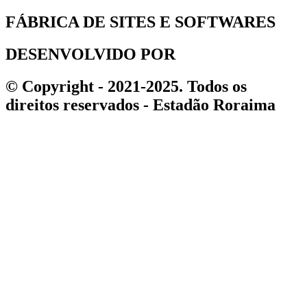
FÁBRICA DE SITES E SOFTWARES
DESENVOLVIDO POR
© Copyright - 2021-2025. Todos os
direitos reservados - Estadão Roraima