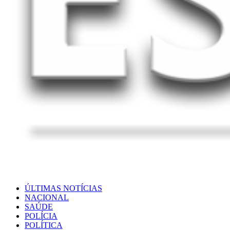
ÚLTIMAS NOTÍCIAS
NACIONAL
SAÚDE
POLÍCIA
POLÍTICA