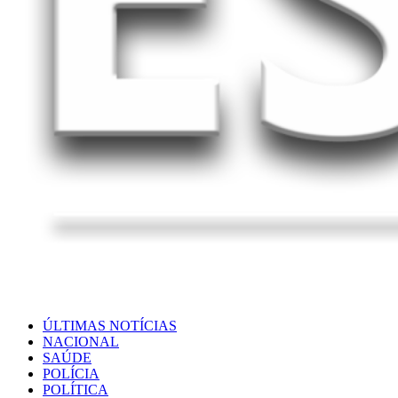
ÚLTIMAS NOTÍCIAS
NACIONAL
SAÚDE
POLÍCIA
POLÍTICA