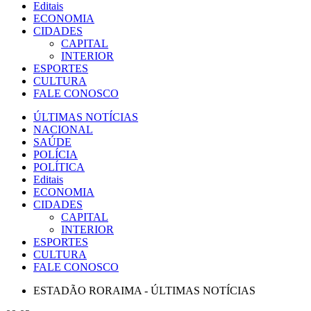
Editais
ECONOMIA
CIDADES
CAPITAL
INTERIOR
ESPORTES
CULTURA
FALE CONOSCO
ÚLTIMAS NOTÍCIAS
NACIONAL
SAÚDE
POLÍCIA
POLÍTICA
Editais
ECONOMIA
CIDADES
CAPITAL
INTERIOR
ESPORTES
CULTURA
FALE CONOSCO
ESTADÃO RORAIMA - ÚLTIMAS NOTÍCIAS