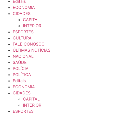
Editais
ECONOMIA
CIDADES
CAPITAL
INTERIOR
ESPORTES
CULTURA
FALE CONOSCO
ÚLTIMAS NOTÍCIAS
NACIONAL
SAÚDE
POLÍCIA
POLÍTICA
Editais
ECONOMIA
CIDADES
CAPITAL
INTERIOR
ESPORTES