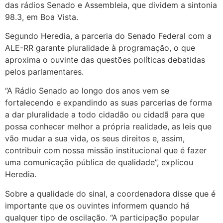
das rádios Senado e Assembleia, que dividem a sintonia
98.3, em Boa Vista.
Segundo Heredia, a parceria do Senado Federal com a
ALE-RR garante pluralidade à programação, o que
aproxima o ouvinte das questões políticas debatidas
pelos parlamentares.
“A Rádio Senado ao longo dos anos vem se
fortalecendo e expandindo as suas parcerias de forma
a dar pluralidade a todo cidadão ou cidadã para que
possa conhecer melhor a própria realidade, as leis que
vão mudar a sua vida, os seus direitos e, assim,
contribuir com nossa missão institucional que é fazer
uma comunicação pública de qualidade”, explicou
Heredia.
Sobre a qualidade do sinal, a coordenadora disse que é
importante que os ouvintes informem quando há
qualquer tipo de oscilação. “A participação popular