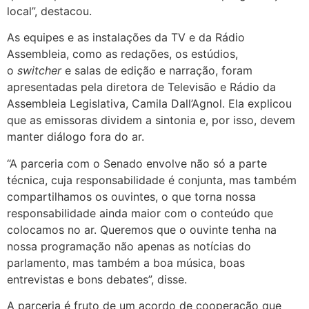
local”, destacou.
As equipes e as instalações da TV e da Rádio
Assembleia, como as redações, os estúdios,
o
switcher
e salas de edição e narração, foram
apresentadas pela diretora de Televisão e Rádio da
Assembleia Legislativa, Camila Dall’Agnol. Ela explicou
que as emissoras dividem a sintonia e, por isso, devem
manter diálogo fora do ar.
“A parceria com o Senado envolve não só a parte
técnica, cuja responsabilidade é conjunta, mas também
compartilhamos os ouvintes, o que torna nossa
responsabilidade ainda maior com o conteúdo que
colocamos no ar. Queremos que o ouvinte tenha na
nossa programação não apenas as notícias do
parlamento, mas também a boa música, boas
entrevistas e bons debates”, disse.
A parceria é fruto de um acordo de cooperação que