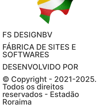
FS DESIGNBV
FÁBRICA DE SITES E
SOFTWARES
DESENVOLVIDO POR
© Copyright - 2021-2025.
Todos os direitos
reservados - Estadão
Roraima