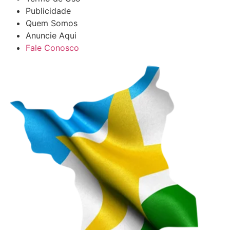
Publicidade
Quem Somos
Anuncie Aqui
Fale Conosco