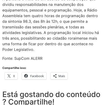
dividiu responsabilidades na manutenção dos
equipamentos, pessoal e programação. Hoje, a Rádio
Assembleia tem quatro horas de programação dentro
da sintonia 98.3, das 8h às 12h, o que permite a
transmissão das sessões plenárias, e todas as
atividades legislativas. A programação local iniciou há
três anos, possibilitando ao cidadão roraimense mais
uma forma de ficar por dentro do que acontece no
Poder Legislativo.
Fonte: SupCom ALERR
Compartilhe isso:
X
Facebook
Mais
Está gostando do conteúdo
? Compartilhe!