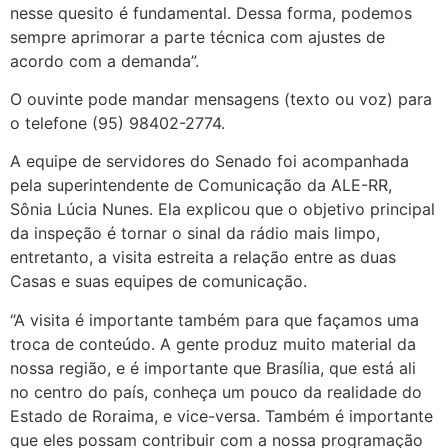
nesse quesito é fundamental. Dessa forma, podemos
sempre aprimorar a parte técnica com ajustes de
acordo com a demanda”.
O ouvinte pode mandar mensagens (texto ou voz) para
o telefone (95) 98402-2774.
A equipe de servidores do Senado foi acompanhada
pela superintendente de Comunicação da ALE-RR,
Sônia Lúcia Nunes. Ela explicou que o objetivo principal
da inspeção é tornar o sinal da rádio mais limpo,
entretanto, a visita estreita a relação entre as duas
Casas e suas equipes de comunicação.
“A visita é importante também para que façamos uma
troca de conteúdo. A gente produz muito material da
nossa região, e é importante que Brasília, que está ali
no centro do país, conheça um pouco da realidade do
Estado de Roraima, e vice-versa. Também é importante
que eles possam contribuir com a nossa programação