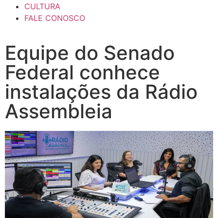
CULTURA
FALE CONOSCO
Equipe do Senado
Federal conhece
instalações da Rádio
Assembleia