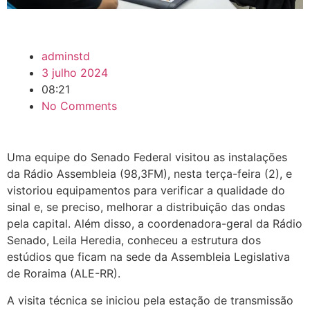
adminstd
3 julho 2024
08:21
No Comments
Uma equipe do Senado Federal visitou as instalações
da Rádio Assembleia (98,3FM), nesta terça-feira (2), e
vistoriou equipamentos para verificar a qualidade do
sinal e, se preciso, melhorar a distribuição das ondas
pela capital. Além disso, a coordenadora-geral da Rádio
Senado, Leila Heredia, conheceu a estrutura dos
estúdios que ficam na sede da Assembleia Legislativa
de Roraima (ALE-RR).
A visita técnica se iniciou pela estação de transmissão