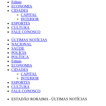
Editais
ECONOMIA
CIDADES
CAPITAL
INTERIOR
ESPORTES
CULTURA
FALE CONOSCO
ÚLTIMAS NOTÍCIAS
NACIONAL
SAÚDE
POLÍCIA
POLÍTICA
Editais
ECONOMIA
CIDADES
CAPITAL
INTERIOR
ESPORTES
CULTURA
FALE CONOSCO
ESTADÃO RORAIMA - ÚLTIMAS NOTÍCIAS