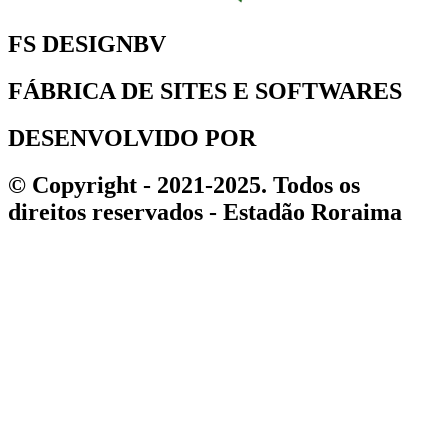
FS DESIGNBV
FÁBRICA DE SITES E SOFTWARES
DESENVOLVIDO POR
© Copyright - 2021-2025. Todos os
direitos reservados - Estadão Roraima