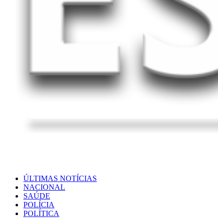
ÚLTIMAS NOTÍCIAS
NACIONAL
SAÚDE
POLÍCIA
POLÍTICA