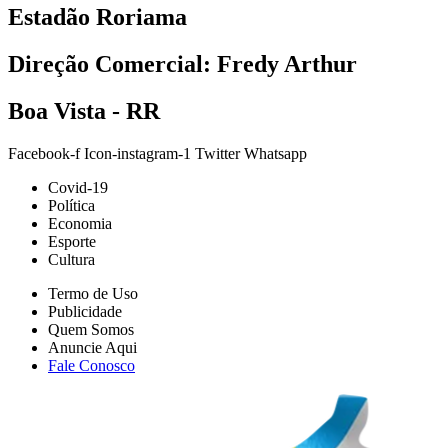
Direção Comercial: Fredy Arthur
Boa Vista - RR
Facebook-f
Icon-instagram-1
Twitter
Whatsapp
Covid-19
Política
Economia
Esporte
Cultura
Termo de Uso
Publicidade
Quem Somos
Anuncie Aqui
Fale Conosco