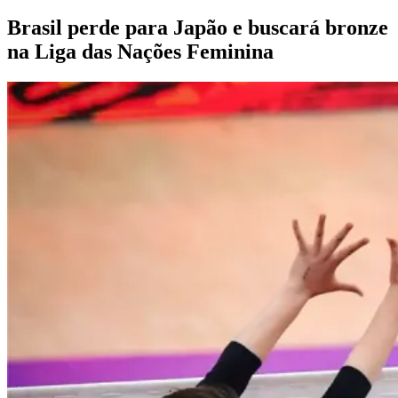
na Liga das Nações Feminina